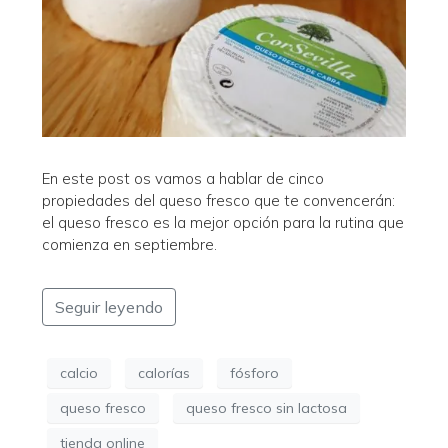
En este post os vamos a hablar de cinco
propiedades del queso fresco que te convencerán:
el queso fresco es la mejor opción para la rutina que
comienza en septiembre.
Seguir leyendo
calcio
calorías
fósforo
queso fresco
queso fresco sin lactosa
tienda online