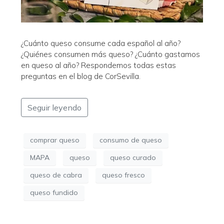
¿Cuánto queso consume cada español al año?
¿Quiénes consumen más queso? ¿Cuánto gastamos
en queso al año? Respondemos todas estas
preguntas en el blog de CorSevilla.
Seguir leyendo
comprar queso
consumo de queso
MAPA
queso
queso curado
queso de cabra
queso fresco
queso fundido