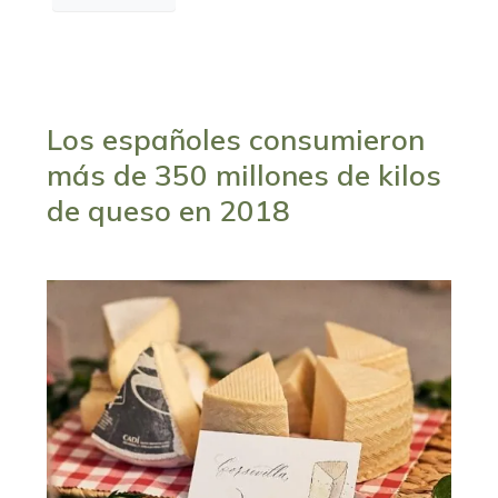
Los españoles consumieron
más de 350 millones de kilos
de queso en 2018