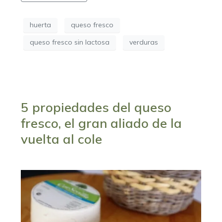
huerta
queso fresco
queso fresco sin lactosa
verduras
5 propiedades del queso
fresco, el gran aliado de la
vuelta al cole