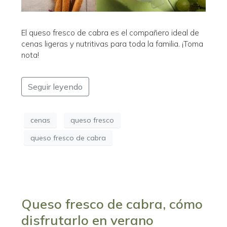
El queso fresco de cabra es el compañero ideal de
cenas ligeras y nutritivas para toda la familia. ¡Toma
nota!
Seguir leyendo
cenas
queso fresco
queso fresco de cabra
Queso fresco de cabra, cómo
disfrutarlo en verano