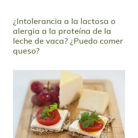
¿Intolerancia a la lactosa o
alergia a la proteína de la
leche de vaca? ¿Puedo comer
queso?