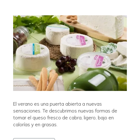
El verano es una puerta abierta a nuevas
sensaciones. Te descubrimos nuevas formas de
tomar el queso fresco de cabra, ligero, bajo en
calorías y en grasas.