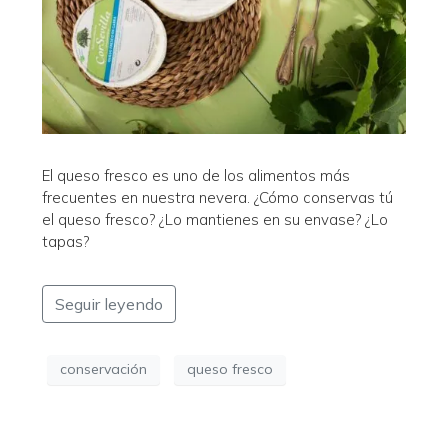
El queso fresco es uno de los alimentos más
frecuentes en nuestra nevera. ¿Cómo conservas tú
el queso fresco? ¿Lo mantienes en su envase? ¿Lo
tapas?
Seguir leyendo
conservación
queso fresco