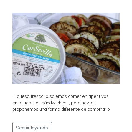
El queso fresco lo solemos comer en aperitivos,
ensaladas, en sándwiches…, pero hoy, os
proponemos una forma diferente de combinarlo.
Seguir leyendo