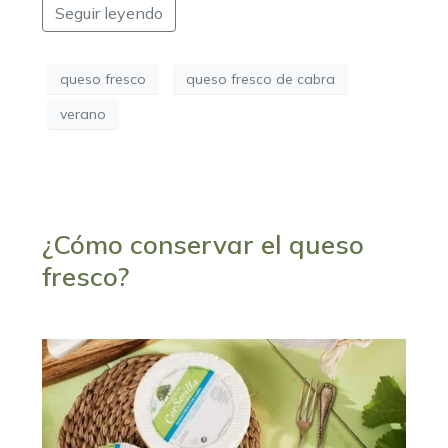
Seguir leyendo
queso fresco
queso fresco de cabra
verano
¿Cómo conservar el queso
fresco?