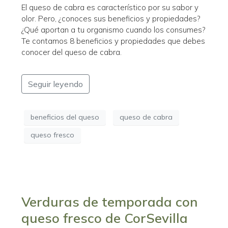
El queso de cabra es característico por su sabor y
olor. Pero, ¿conoces sus beneficios y propiedades?
¿Qué aportan a tu organismo cuando los consumes?
Te contamos 8 beneficios y propiedades que debes
conocer del queso de cabra.
Seguir leyendo
beneficios del queso
queso de cabra
queso fresco
Verduras de temporada con
queso fresco de CorSevilla