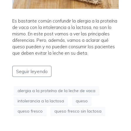
Es bastante común confundir la alergia a la proteína
de vaca con la intolerancia a la lactosa, no son lo
mismo. En este post vamos a ver las principales
diferencias. Pero, además, vamos a aclarar qué
queso pueden y no pueden consumir los pacientes
que deben evitar la leche en su dieta.
Seguir leyendo
alergia a la proteína de la leche de vaca
intolerancia a la lactosa
queso
queso fresco
queso fresco sin lactosa