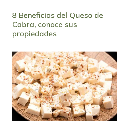
8 Beneficios del Queso de
Cabra, conoce sus
propiedades