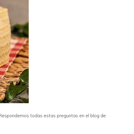
Respondemos todas estas preguntas en el blog de