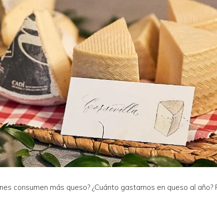
énes consumen más queso? ¿Cuánto gastamos en queso al año? 