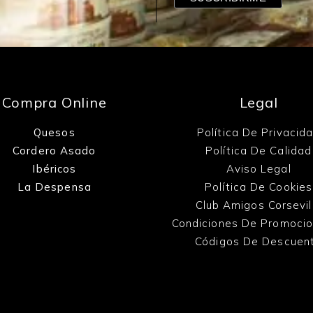
Compra Online
Legal
Quesos
Política De Privacid
Cordero Asado
Política De Calidad
Ibéricos
Aviso Legal
La Despensa
Política De Cookies
Club Amigos Corsevil
Condiciones De Promoci
Códigos De Descuen