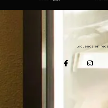
Síguenos en rede