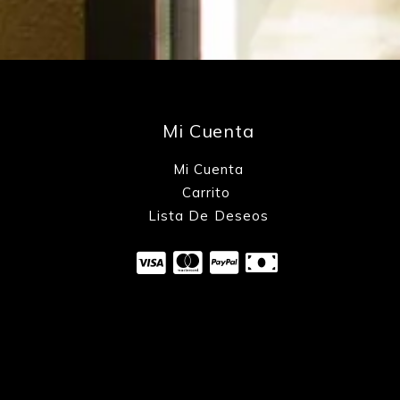
Mi Cuenta
Mi Cuenta
Carrito
Lista De Deseos