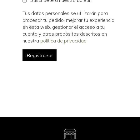
Suscríbete a nuestro boletín
Tus datos personales se utilizarán para
procesar tu pedido, mejorar tu experiencia
en esta web, gestionar el acceso a tu
cuenta y otros propósitos descritos en
nuestra
política de privacidad
.
Registrarse