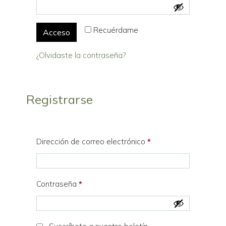
Recuérdame
Acceso
¿Olvidaste la contraseña?
Registrarse
Dirección de correo electrónico
*
Contraseña
*