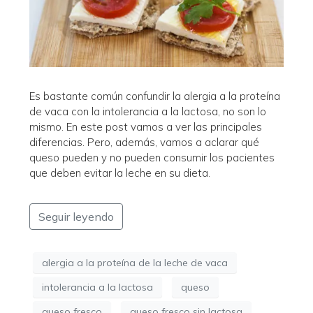
Es bastante común confundir la alergia a la proteína
de vaca con la intolerancia a la lactosa, no son lo
mismo. En este post vamos a ver las principales
diferencias. Pero, además, vamos a aclarar qué
queso pueden y no pueden consumir los pacientes
que deben evitar la leche en su dieta.
Seguir leyendo
alergia a la proteína de la leche de vaca
intolerancia a la lactosa
queso
queso fresco
queso fresco sin lactosa