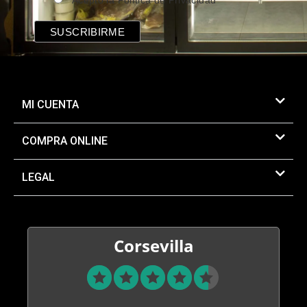
MI CUENTA
COMPRA ONLINE
LEGAL
Corsevilla