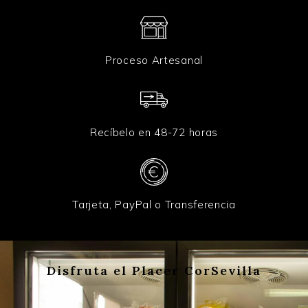
Proceso Artesanal
Recíbelo en 48-72 horas
Tarjeta, PayPal o Transferencia
Disfruta el Placer CorSevilla