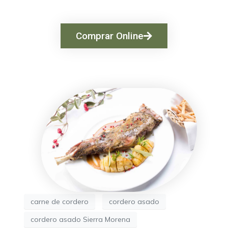
Comprar Online
carne de cordero
cordero asado
cordero asado Sierra Morena