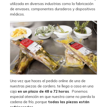
utilizada en diversas industrias como la fabricación
de envases, componentes duraderos y dispositivos
médicos.
Una vez que haces el pedido online de una de
nuestras piezas de cordero, te llega a casa en una
caja
en un plazo de 48 a 72 horas
.
Ponemos
especial atención en que nuestra carne no pierda la
cadena de frío, porque
todas las piezas están