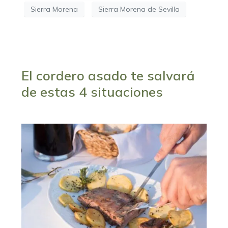
Sierra Morena
Sierra Morena de Sevilla
El cordero asado te salvará
de estas 4 situaciones