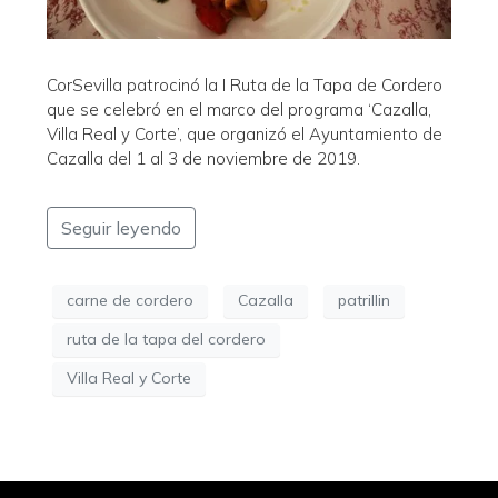
CorSevilla patrocinó la I Ruta de la Tapa de Cordero
que se celebró en el marco del programa ‘Cazalla,
Villa Real y Corte’, que organizó el Ayuntamiento de
Cazalla del 1 al 3 de noviembre de 2019.
Seguir leyendo
carne de cordero
Cazalla
patrillin
ruta de la tapa del cordero
Villa Real y Corte