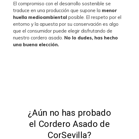
El compromiso con el desarrollo sostenible se
traduce en una producción que supone la
menor
huella medioambiental
posible. El respeto por el
entorno y la apuesta por su conservación es algo
que el consumidor puede elegir disfrutando de
nuestro cordero asado.
No lo dudes, has hecho
una buena elección.
¿Aún no has probado
el Cordero Asado de
CorSevilla?