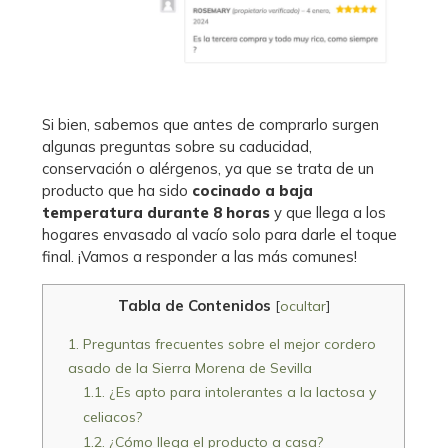
Si bien, sabemos que antes de comprarlo surgen
algunas preguntas sobre su caducidad,
conservación o alérgenos, ya que se trata de un
producto que ha sido
cocinado a
baja
temperatura durante 8 horas
y que llega a los
hogares envasado al vacío solo para darle el toque
final. ¡Vamos a responder a las más comunes!
Tabla de Contenidos
[
ocultar
]
1.
Preguntas frecuentes sobre el mejor cordero
asado de la Sierra Morena de Sevilla
1.1.
¿Es apto para intolerantes a la lactosa y
celiacos?
1.2.
¿Cómo llega el producto a casa?