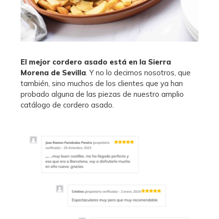
El mejor cordero asado está en la Sierra
Morena de Sevilla
. Y no lo decimos nosotros, que
también, sino muchos de los clientes que ya han
probado alguna de las piezas de nuestro amplio
catálogo de cordero asado.