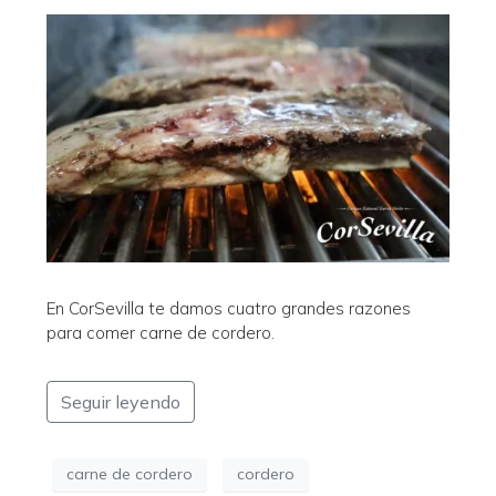
En CorSevilla te damos cuatro grandes razones
para comer carne de cordero.
Seguir leyendo
carne de cordero
cordero