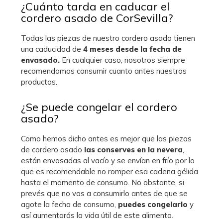
¿Cuánto tarda en caducar el
cordero asado de CorSevilla?
Todas las piezas de nuestro cordero asado tienen
una caducidad de
4 meses desde la fecha de
envasado.
En cualquier caso, nosotros siempre
recomendamos consumir cuanto antes nuestros
productos.
¿Se puede congelar el cordero
asado?
Como hemos dicho antes es mejor que las piezas
de cordero asado
las conserves en la nevera
,
están envasadas al vacío y se envían en frío por lo
que es recomendable no romper esa cadena gélida
hasta el momento de consumo. No obstante, si
prevés que no vas a consumirlo antes de que se
agote la fecha de consumo,
puedes congelarlo
y
así aumentarás la vida útil de este alimento.