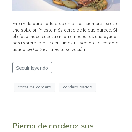
En la vida para cada problema, casi siempre, existe
una solución. Y está más cerca de lo que parece. Si
el día se hace cuesta arriba o necesitas una ayuda
para sorprender te contamos un secreto: el cordero
asado de CorSevilla es tu salvación.
Seguir leyendo
carne de cordero
cordero asado
Pierna de cordero: sus