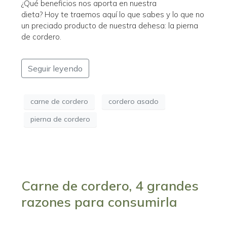
¿Qué beneficios nos aporta en nuestra
dieta? Hoy te traemos aquí lo que sabes y lo que no
un preciado producto de nuestra dehesa: la pierna
de cordero.
Seguir leyendo
carne de cordero
cordero asado
pierna de cordero
Carne de cordero, 4 grandes
razones para consumirla