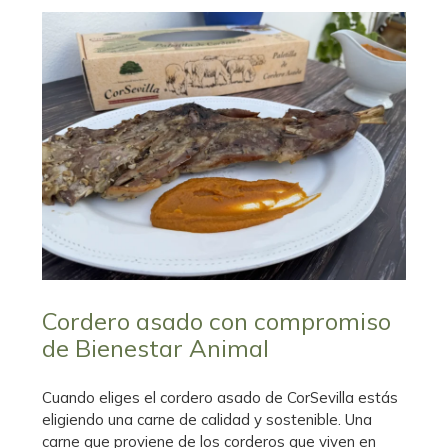
Cordero asado con compromiso
de Bienestar Animal
Cuando eliges el cordero asado de CorSevilla estás
eligiendo una carne de calidad y sostenible. Una
carne que proviene de los corderos que viven en