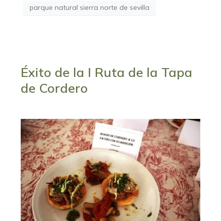
parque natural sierra norte de sevilla
Éxito de la I Ruta de la Tapa
de Cordero