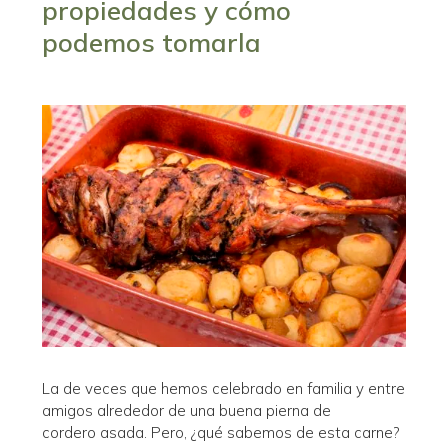
propiedades y cómo
podemos tomarla
La de veces que hemos celebrado en familia y entre
amigos alrededor de una buena pierna de
cordero asada. Pero, ¿qué sabemos de esta carne?