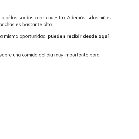
 oídos sordos con la nuestra. Además, si los niños
 anchas es bastante alta.
 la misma oportunidad,
pueden recibir desde aquí
sobre una comida del día muy importante para