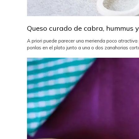
Queso curado de cabra, hummus y
A priori puede parecer una merienda poco atractiva 
ponlas en el plato junto a una o dos zanahorias co