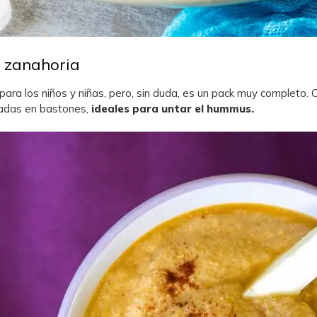
 zanahoria
para los niños y niñas, pero, sin duda, es un pack muy completo.
rtadas en bastones,
ideales para untar el hummus.