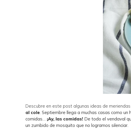
Descubre en este post algunas ideas de meriendas
al cole
. Septiembre llega a muchas casas como un hur
comidas…
¡Ay, las comidas!
De todo el vendaval qu
un zumbido de mosquito que no logramos silenciar.