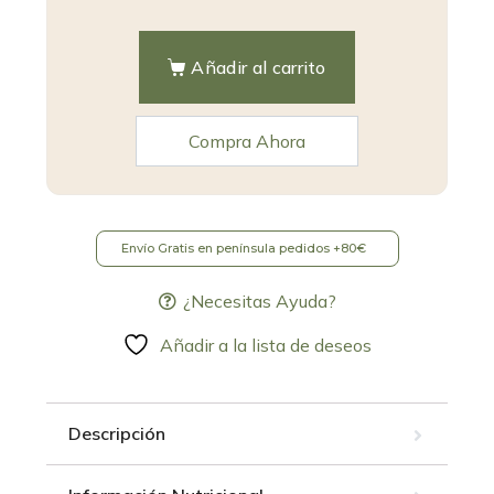
Añadir al carrito
Envío Gratis en península pedidos +80€
¿Necesitas Ayuda?
Añadir a la lista de deseos
Descripción