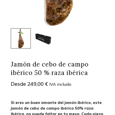
Jamón de cebo de campo
ibérico 50 % raza ibérica
Desde
249,00
€
IVA incluido
Si eres un buen amante del jamón ibérico, este
jamón de cebo de campo ibérico 50% raza
ibérica, no puede faltar en tu mesa. Cada pieza