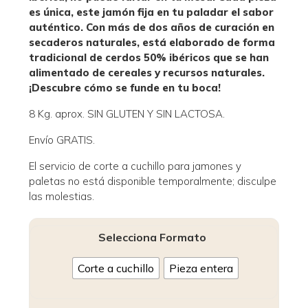
es única, este jamón fija en tu paladar el sabor
auténtico. Con más de dos años de curación en
secaderos naturales, está elaborado de forma
tradicional de cerdos 50% ibéricos que se han
alimentado de cereales y recursos naturales.
¡Descubre cómo se funde en tu boca!
8 Kg. aprox. SIN GLUTEN Y SIN LACTOSA.
Envío GRATIS.
El servicio de corte a cuchillo para jamones y
paletas no está disponible temporalmente; disculpe
las molestias.
Selecciona Formato
Corte a cuchillo
Pieza entera