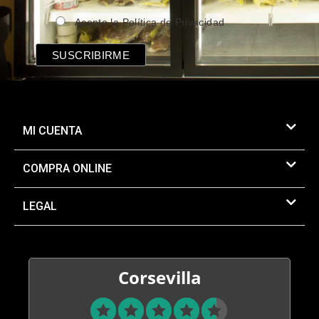
Acepto la Política de Privacidad
MI CUENTA
COMPRA ONLINE
LEGAL
Corsevilla