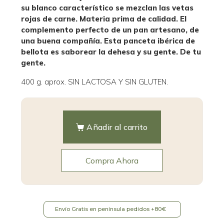
su blanco característico se mezclan las vetas
rojas de carne. Materia prima de calidad. El
complemento perfecto de un pan artesano, de
una buena compañía. Esta panceta ibérica de
bellota es saborear la dehesa y su gente. De tu
gente.
400 g. aprox. SIN LACTOSA Y SIN GLUTEN.
Añadir al carrito
Compra Ahora
Envío Gratis en península pedidos +80€