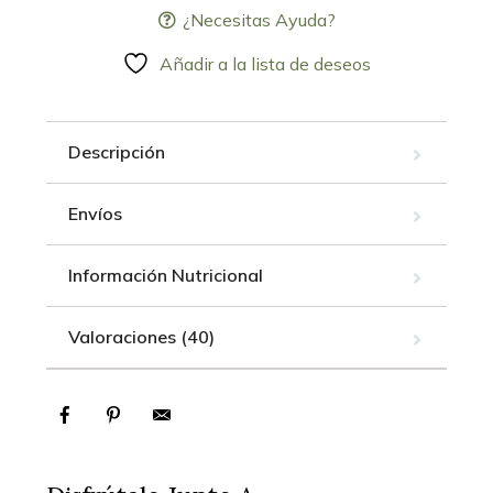
¿Necesitas Ayuda?
Añadir a la lista de deseos
Descripción
Envíos
Información Nutricional
Valoraciones (40)