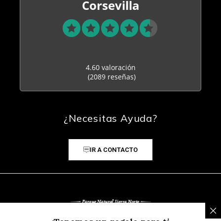
Corsevilla
4.60 valoración
(2089 reseñas)
¿Necesitas Ayuda?
IR A CONTACTO