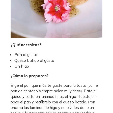
¿Qué necesitas?
Pan al gusto
Queso batido al gusto
Un higo
¿Cómo lo preparas?
Elige el pan que más te guste para la tosta (con el
pan de centeno siempre salen muy ricas). Bate el
queso y corta en láminas finas el higo. Tuesta un
poco el pan y recúbrelo con el queso batido. Pon
encima las láminas de higo y no olvides darle un