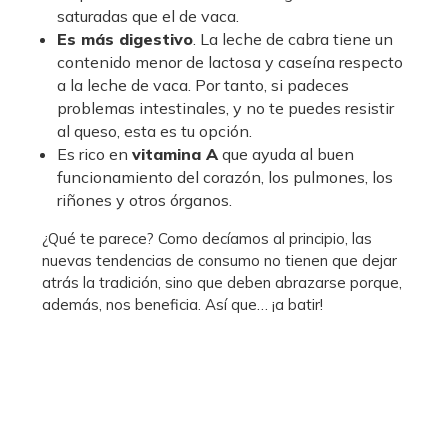
saturadas que el de vaca.
Es más digestivo
. La leche de cabra tiene un
contenido menor de lactosa y caseína respecto
a la leche de vaca. Por tanto, si padeces
problemas intestinales, y no te puedes resistir
al queso, esta es tu opción.
Es rico en
vitamina A
que ayuda al buen
funcionamiento del corazón, los pulmones, los
riñones y otros órganos.
¿Qué te parece? Como decíamos al principio, las
nuevas tendencias de consumo no tienen que dejar
atrás la tradición, sino que deben abrazarse porque,
además, nos beneficia. Así que… ¡a batir!