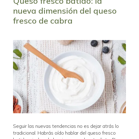
Queso fresco batido: la
nueva dimensión del queso
fresco de cabra
Seguir las nuevas tendencias no es dejar atrás lo
tradicional. Habrás oído hablar del queso fresco