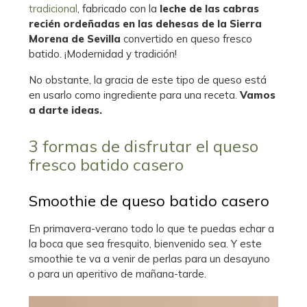
tradicional
, fabricado con la
leche de las cabras
recién ordeñadas en las dehesas de la Sierra
Morena de Sevilla
convertido en queso fresco
batido. ¡Modernidad y tradición!
No obstante, la gracia de este tipo de queso está
en usarlo como ingrediente para una receta.
Vamos
a darte ideas.
3 formas de disfrutar el queso
fresco batido casero
Smoothie de queso batido casero
En primavera-verano todo lo que te puedas echar a
la boca que sea fresquito, bienvenido sea. Y este
smoothie te va a venir de perlas para un desayuno
o para un aperitivo de mañana-tarde.