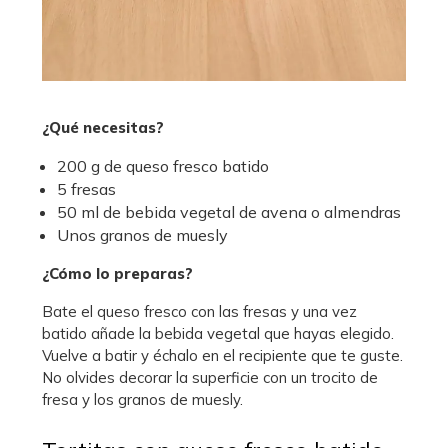
¿Qué necesitas?
200 g de queso fresco batido
5 fresas
50 ml de bebida vegetal de avena o almendras
Unos granos de muesly
¿Cómo lo preparas?
Bate el queso fresco con las fresas y una vez
batido añade la bebida vegetal que hayas elegido.
Vuelve a batir y échalo en el recipiente que te guste.
No olvides decorar la superficie con un trocito de
fresa y los granos de muesly.