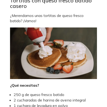
Tortitas con queso fresco batido
casero
¿Merendamos unas tortitas de queso fresco
batido? ¡Vamos!
¿Qué necesitas?
250 g de queso fresco batido
2 cucharadas de harina de avena integral
1 cuchara de levadura en polvo