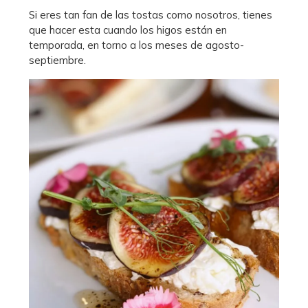
Si eres tan fan de las tostas como nosotros, tienes
que hacer esta cuando los higos están en
temporada, en torno a los meses de agosto-
septiembre.