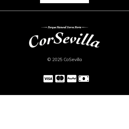
© 2025 CoSevilla