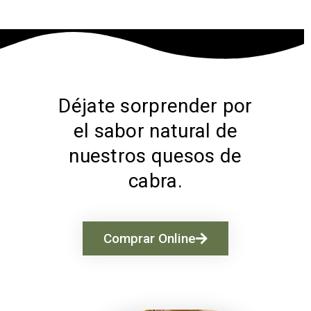
Déjate sorprender por
el sabor natural de
nuestros quesos de
cabra.
Comprar Online