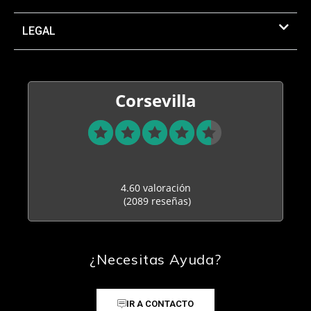
LEGAL
Corsevilla
4.60 valoración
(2089 reseñas)
¿Necesitas Ayuda?
IR A CONTACTO