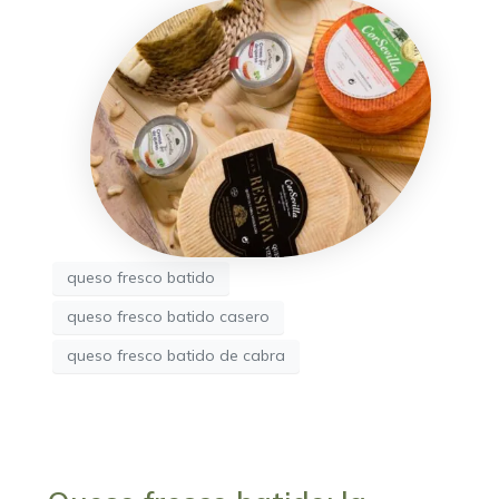
queso fresco batido
queso fresco batido casero
queso fresco batido de cabra