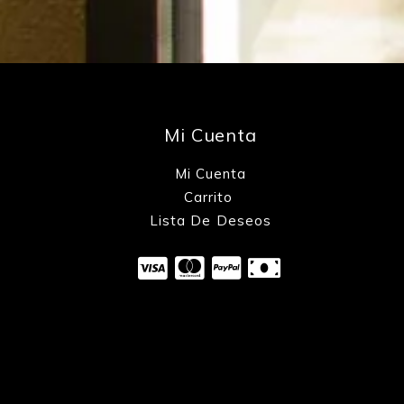
Mi Cuenta
Mi Cuenta
Carrito
Lista De Deseos