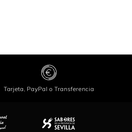
Tarjeta, PayPal o Transferencia