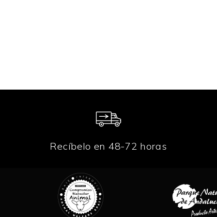
Recíbelo en 48-72 horas