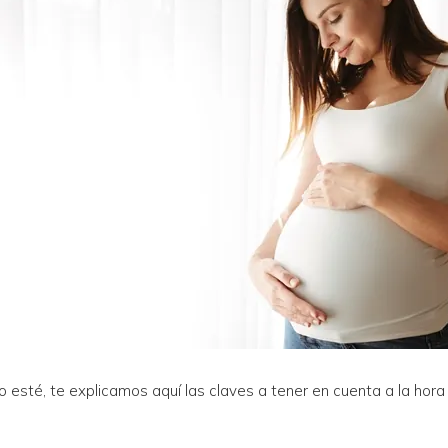
 esté, te explicamos aquí las claves a tener en cuenta a la hora