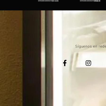
Síguenos en rede