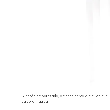
Si estás embarazada, o tienes cerca a alguien que lo
palabra mágica.