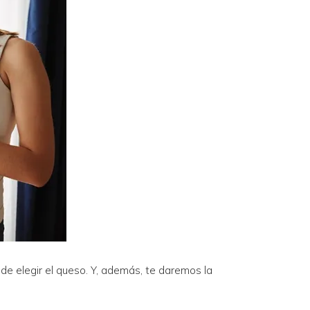
 de elegir el queso. Y, además, te daremos la