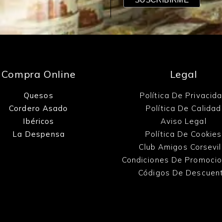
Compra Online
Legal
Quesos
Política De Privacid
Cordero Asado
Política De Calidad
Ibéricos
Aviso Legal
La Despensa
Política De Cookies
Club Amigos Corsevil
Condiciones De Promoci
Códigos De Descuen