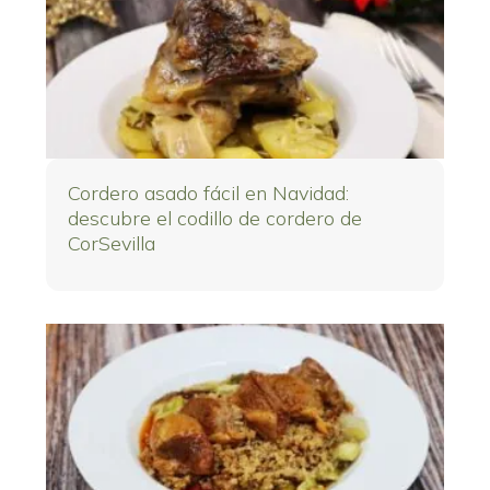
Cordero asado fácil en Navidad:
descubre el codillo de cordero de
CorSevilla