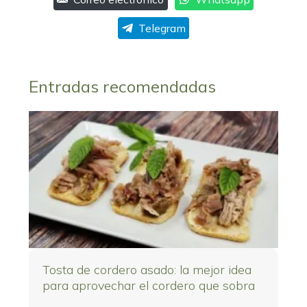
Telegram
Entradas recomendadas
Tosta de cordero asado: la mejor idea
para aprovechar el cordero que sobra