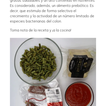
grasas saludables y un alto contenido en nutrientes.
Es considerado, además, un alimento prebiótico. Es
decir, que estimula de forma selectiva el
crecimiento y la actividad de un número limitado de
especies bacterianas del colon.
Toma nota de la receta y ¡a la cocina!