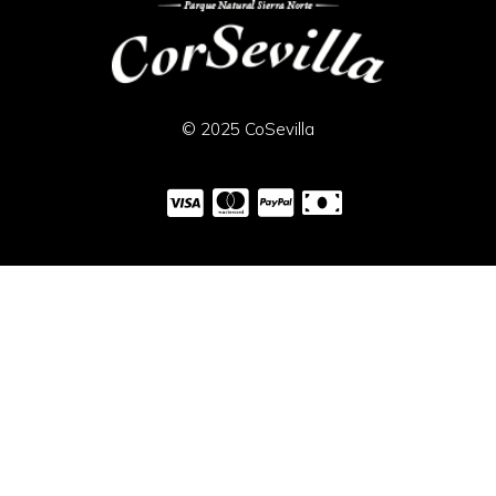
© 2025 CoSevilla