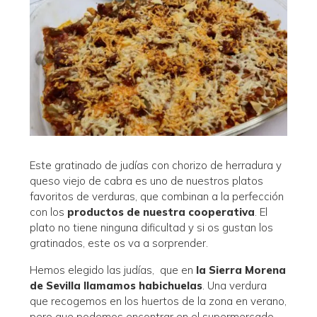
Este gratinado de judías con chorizo de herradura y
queso viejo de cabra es uno de nuestros platos
favoritos de verduras, que combinan a la perfección
con los
productos de nuestra cooperativa
. El
plato no tiene ninguna dificultad y si os gustan los
gratinados, este os va a sorprender.
Hemos elegido las judías, que en
la Sierra Morena
de Sevilla llamamos habichuelas
. Una verdura
que recogemos en los huertos de la zona en verano,
pero que podemos encontrar en el supermercado