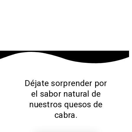
Déjate sorprender por
el sabor natural de
nuestros quesos de
cabra.