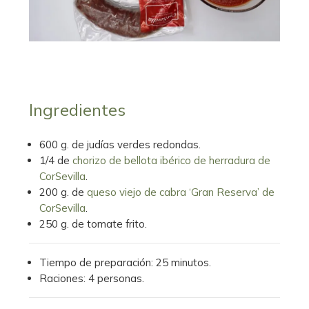
Ingredientes
600 g. de judías verdes redondas.
1/4 de
chorizo de bellota ibérico de herradura de
CorSevilla
.
200 g. de
queso viejo de cabra ‘Gran Reserva’ de
CorSevilla
.
250 g. de tomate frito.
Tiempo de preparación: 25 minutos.
Raciones: 4 personas.