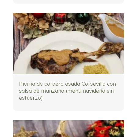
Pierna de cordero asada Corsevilla con
salsa de manzana (menú navideño sin
esfuerzo)