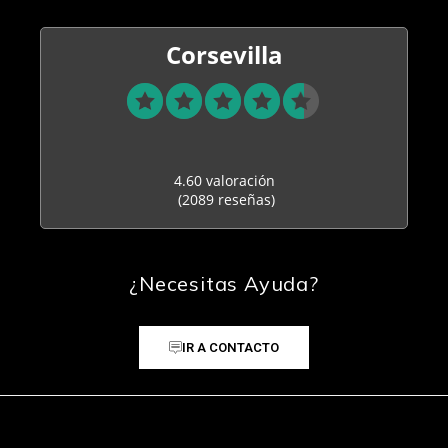
Corsevilla
4.60 valoración
(2089 reseñas)
¿Necesitas Ayuda?
IR A CONTACTO