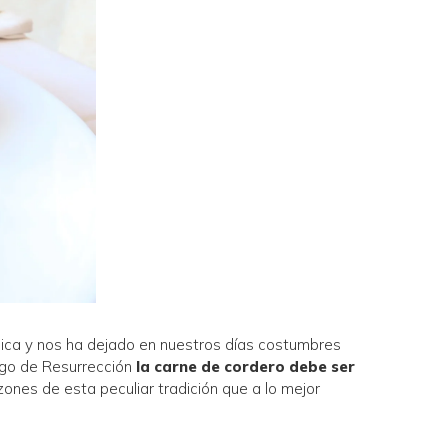
ólica y nos ha dejado en nuestros días costumbres
ingo de Resurrección
la carne de cordero debe ser
nes de esta peculiar tradición que a lo mejor