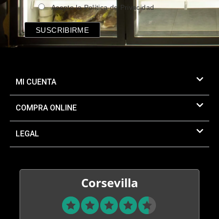
Acepto la Política de Privacidad
MI CUENTA
COMPRA ONLINE
LEGAL
Corsevilla