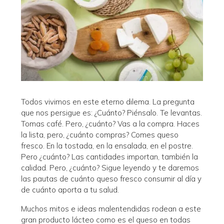
Todos vivimos en este eterno dilema. La pregunta
que nos persigue es: ¿Cuánto? Piénsalo. Te levantas.
Tomas café. Pero, ¿cuánto? Vas a la compra. Haces
la lista, pero, ¿cuánto compras? Comes queso
fresco. En la tostada, en la ensalada, en el postre.
Pero ¿cuánto? Las cantidades importan, también la
calidad. Pero, ¿cuánto? Sigue leyendo y te daremos
las pautas de cuánto queso fresco consumir al día y
de cuánto aporta a tu salud.
Muchos mitos e ideas malentendidas rodean a este
gran producto lácteo como es el queso en todas