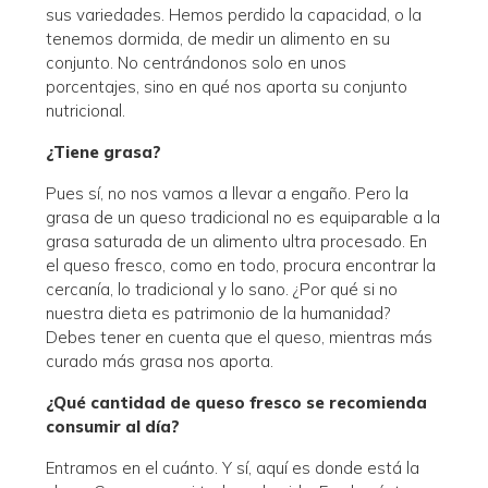
sus variedades. Hemos perdido la capacidad, o la
tenemos dormida, de medir un alimento en su
conjunto. No centrándonos solo en unos
porcentajes, sino en qué nos aporta su conjunto
nutricional.
¿Tiene grasa?
Pues sí, no nos vamos a llevar a engaño. Pero la
grasa de un queso tradicional no es equiparable a la
grasa saturada de un alimento ultra procesado. En
el queso fresco, como en todo, procura encontrar la
cercanía, lo tradicional y lo sano. ¿Por qué si no
nuestra dieta es patrimonio de la humanidad?
Debes tener en cuenta que el queso, mientras más
curado más grasa nos aporta.
¿Qué cantidad de queso fresco se recomienda
consumir al día?
Entramos en el cuánto. Y sí, aquí es donde está la