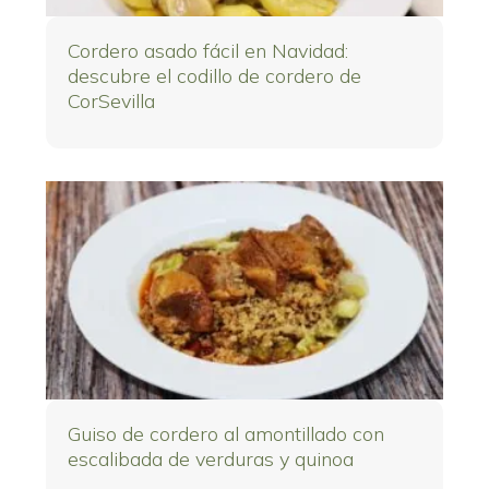
Cordero asado fácil en Navidad:
descubre el codillo de cordero de
CorSevilla
Guiso de cordero al amontillado con
escalibada de verduras y quinoa