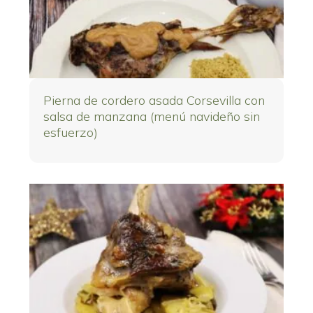
Pierna de cordero asada Corsevilla con
salsa de manzana (menú navideño sin
esfuerzo)