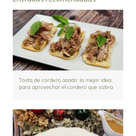
Tosta de cordero asado: la mejor idea
para aprovechar el cordero que sobra