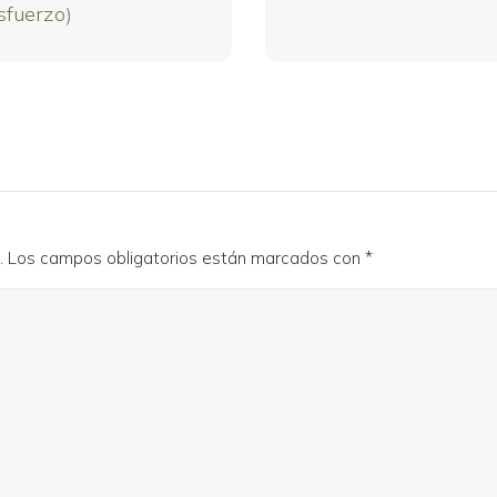
sfuerzo)
.
Los campos obligatorios están marcados con
*