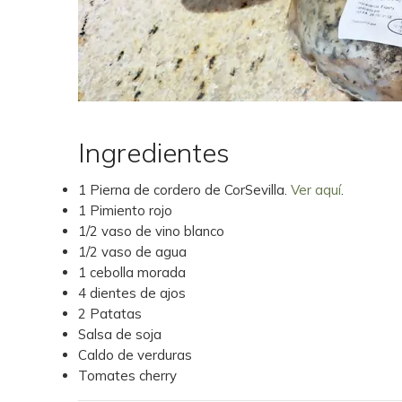
Ingredientes
1 Pierna de cordero de CorSevilla.
Ver aquí
.
1 Pimiento rojo
1/2 vaso de vino blanco
1/2 vaso de agua
1 cebolla morada
4 dientes de ajos
2 Patatas
Salsa de soja
Caldo de verduras
Tomates cherry