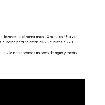
ue llevaremos al horno unos 10 minutos. Una vez
 al horno para calentar 20-25 minutos a 220
hogue y le incorporamos un poco de agua y medio