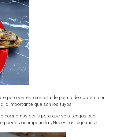
ate para ver esta receta de pierna de cordero con
 a lo importante que son los tuyos.
e cocinamos por ti para que solo tengas que
a que puedes acompañarla. ¿Necesitas algo más?