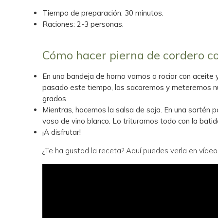
Tiempo de preparación: 30 minutos.
Raciones: 2-3 personas.
Cómo hacer pierna de cordero con
En una bandeja de horno vamos a rociar con aceite 
pasado este tiempo, las sacaremos y meteremos nue
grados.
Mientras, hacemos la salsa de soja. En una sartén 
vaso de vino blanco. Lo trituramos todo con la batid
¡A disfrutar!
¿Te ha gustad la receta? Aquí puedes verla en vídeo