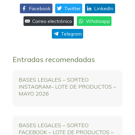
Facebook
Twitter
LinkedIn
Correo electrónico
Whatsapp
Telegram
Entradas recomendadas
BASES LEGALES – SORTEO
INSTAGRAM– LOTE DE PRODUCTOS –
MAYO 2026
BASES LEGALES – SORTEO
FACEBOOK – LOTE DE PRODUCTOS –