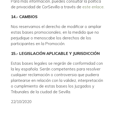
Para más información, puedes consultar la política
de privacidad de CorSevilla a través de
este enlace
.
14.- CAMBIOS
Nos reservamos el derecho de modificar o ampliar
estas bases promocionales, en la medida que no
perjudique o menoscabe los derechos de los
participantes en la Promoción.
15.- LEGISLACIÓN APLICABLE Y JURISDICCIÓN
Estas bases legales se regirán de conformidad con
la ley española. Serán competentes para resolver
cualquier reclamación o controversia que pudiera
plantearse en relación con la validez, interpretación
o cumplimiento de estas bases los Juzgados y
Tribunales de la ciudad de Sevilla.
22/10/2020