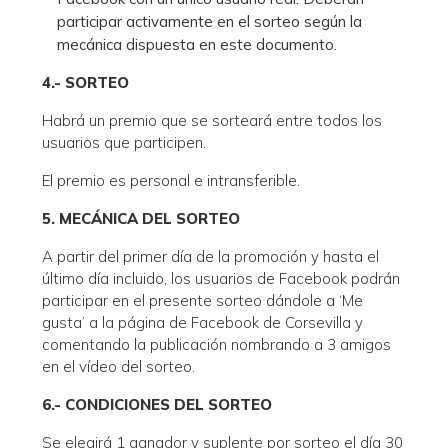
participar activamente en el sorteo según la
mecánica dispuesta en este documento.
4.- SORTEO
Habrá un premio que se sorteará entre todos los
usuarios que participen.
El premio es personal e intransferible.
5. MECÁNICA DEL SORTEO
A partir del primer día de la promoción y hasta el
último día incluido, los usuarios de Facebook podrán
participar en el presente sorteo dándole a ‘Me
gusta’ a la página de Facebook de Corsevilla y
comentando la publicación nombrando a 3 amigos
en el vídeo del sorteo.
6.- CONDICIONES DEL SORTEO
Se elegirá 1 ganador y suplente por sorteo el día 30