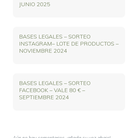
JUNIO 2025
BASES LEGALES – SORTEO
INSTAGRAM– LOTE DE PRODUCTOS –
NOVIEMBRE 2024
BASES LEGALES – SORTEO
FACEBOOK – VALE 80 € –
SEPTIEMBRE 2024
Aún no hay comentarios, ¡añada su voz abajo!