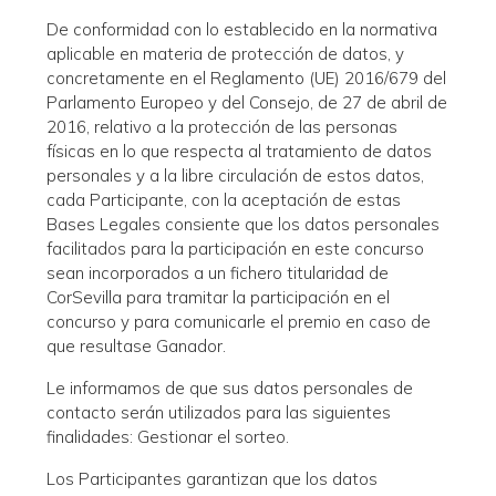
De conformidad con lo establecido en la normativa
aplicable en materia de protección de datos, y
concretamente en el Reglamento (UE) 2016/679 del
Parlamento Europeo y del Consejo, de 27 de abril de
2016, relativo a la protección de las personas
físicas en lo que respecta al tratamiento de datos
personales y a la libre circulación de estos datos,
cada Participante, con la aceptación de estas
Bases Legales consiente que los datos personales
facilitados para la participación en este concurso
sean incorporados a un fichero titularidad de
CorSevilla para tramitar la participación en el
concurso y para comunicarle el premio en caso de
que resultase Ganador.
Le informamos de que sus datos personales de
contacto serán utilizados para las siguientes
finalidades: Gestionar el sorteo.
Los Participantes garantizan que los datos