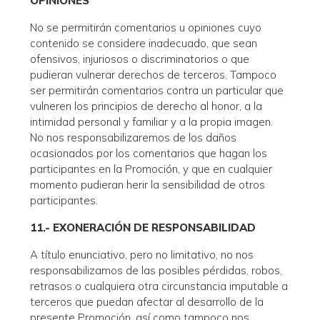
OPINIONES
No se permitirán comentarios u opiniones cuyo
contenido se considere inadecuado, que sean
ofensivos, injuriosos o discriminatorios o que
pudieran vulnerar derechos de terceros. Tampoco
ser permitirán comentarios contra un particular que
vulneren los principios de derecho al honor, a la
intimidad personal y familiar y a la propia imagen.
No nos responsabilizaremos de los daños
ocasionados por los comentarios que hagan los
participantes en la Promoción, y que en cualquier
momento pudieran herir la sensibilidad de otros
participantes.
11.- EXONERACIÓN DE RESPONSABILIDAD
A título enunciativo, pero no limitativo, no nos
responsabilizamos de las posibles pérdidas, robos,
retrasos o cualquiera otra circunstancia imputable a
terceros que puedan afectar al desarrollo de la
presente Promoción, así como tampoco nos