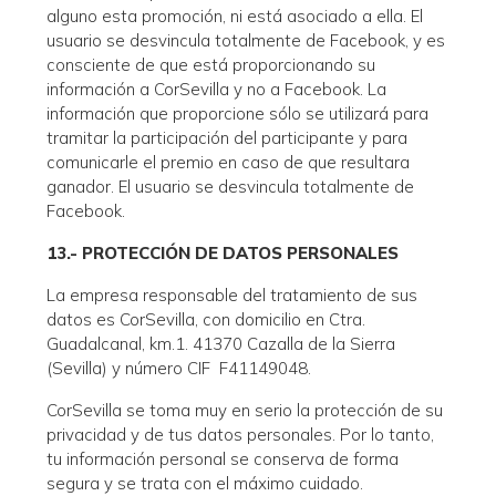
alguno esta promoción, ni está asociado a ella. El
usuario se desvincula totalmente de Facebook, y es
consciente de que está proporcionando su
información a CorSevilla y no a Facebook. La
información que proporcione sólo se utilizará para
tramitar la participación del participante y para
comunicarle el premio en caso de que resultara
ganador. El usuario se desvincula totalmente de
Facebook.
13.- PROTECCIÓN DE DATOS PERSONALES
La empresa responsable del tratamiento de sus
datos es CorSevilla, con domicilio en Ctra.
Guadalcanal, km.1. 41370 Cazalla de la Sierra
(Sevilla) y número CIF F41149048.
CorSevilla se toma muy en serio la protección de su
privacidad y de tus datos personales. Por lo tanto,
tu información personal se conserva de forma
segura y se trata con el máximo cuidado.