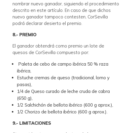
nombrar nuevo ganador, siguiendo el procedimiento
descrito en este artículo. En caso de que dichos
nuevo ganador tampoco contesten, CorSevilla
podrá declarar desierto el premio.
8.- PREMIO
El ganador obtendrá como premio un lote de
quesos de CorSevilla compuesto por:
Paleta de cebo de campo ibérica 50 % raza
ibérica,
Estuche cremas de queso (tradicional, lomo y
pasas),
1/4 de Queso curado de leche cruda de cabra
(650 g),
1/2 Salchichón de bellota ibérico (600 g aprox.),
1/2 Chorizo de bellota ibérico (600 g aprox.).
9.- LIMITACIONES