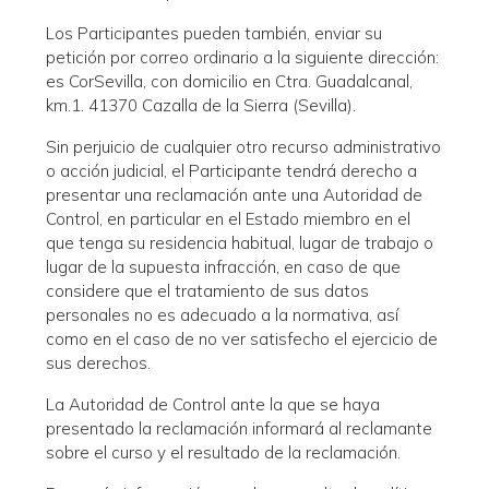
Los Participantes pueden también, enviar su
petición por correo ordinario a la siguiente dirección:
es CorSevilla, con domicilio en Ctra. Guadalcanal,
km.1. 41370 Cazalla de la Sierra (Sevilla).
Sin perjuicio de cualquier otro recurso administrativo
o acción judicial, el Participante tendrá derecho a
presentar una reclamación ante una Autoridad de
Control, en particular en el Estado miembro en el
que tenga su residencia habitual, lugar de trabajo o
lugar de la supuesta infracción, en caso de que
considere que el tratamiento de sus datos
personales no es adecuado a la normativa, así
como en el caso de no ver satisfecho el ejercicio de
sus derechos.
La Autoridad de Control ante la que se haya
presentado la reclamación informará al reclamante
sobre el curso y el resultado de la reclamación.