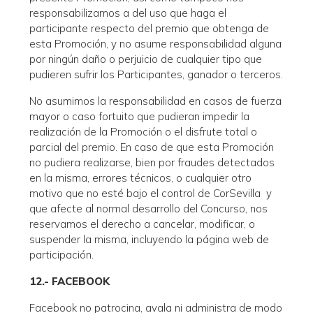
responsabilizamos a del uso que haga el
participante respecto del premio que obtenga de
esta Promoción, y no asume responsabilidad alguna
por ningún daño o perjuicio de cualquier tipo que
pudieren sufrir los Participantes, ganador o terceros.
No asumimos la responsabilidad en casos de fuerza
mayor o caso fortuito que pudieran impedir la
realización de la Promoción o el disfrute total o
parcial del premio. En caso de que esta Promoción
no pudiera realizarse, bien por fraudes detectados
en la misma, errores técnicos, o cualquier otro
motivo que no esté bajo el control de CorSevilla y
que afecte al normal desarrollo del Concurso, nos
reservamos el derecho a cancelar, modificar, o
suspender la misma, incluyendo la página web de
participación.
12.- FACEBOOK
Facebook no patrocina, avala ni administra de modo