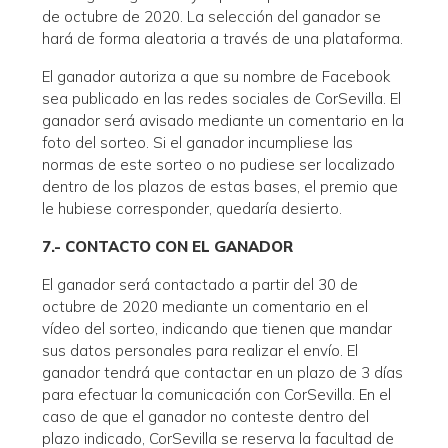
de octubre de 2020. La selección del ganador se
hará de forma aleatoria a través de una plataforma.
El ganador autoriza a que su nombre de Facebook
sea publicado en las redes sociales de CorSevilla. El
ganador será avisado mediante un comentario en la
foto del sorteo. Si el ganador incumpliese las
normas de este sorteo o no pudiese ser localizado
dentro de los plazos de estas bases, el premio que
le hubiese corresponder, quedaría desierto.
7.- CONTACTO CON EL GANADOR
El ganador será contactado a partir del 30 de
octubre de 2020 mediante un comentario en el
vídeo del sorteo, indicando que tienen que mandar
sus datos personales para realizar el envío. El
ganador tendrá que contactar en un plazo de 3 días
para efectuar la comunicación con CorSevilla. En el
caso de que el ganador no conteste dentro del
plazo indicado, CorSevilla se reserva la facultad de