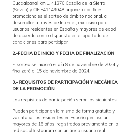
Guadalcanal, km.1. 41370 Cazalla de la Sierra
(Sevilla) y CIF F41149048 organiza con fines
promocionales el sorteo de ámbito nacional, a
desarrollar a través de Internet, exclusivo para
usuarios residentes en España y mayores de edad
de acuerdo con lo dispuesto en el apartado de
condiciones para participar.
2.-FECHA DE INICIO Y FECHA DE FINALIZACIÓN
El sorteo se iniciará el día 8 de noviembre de 2024 y
finalizará el 15 de noviembre de 2024.
3.- REQUISITOS DE PARTICIPACIÓN Y MECÁNICA
DE LA PROMOCIÓN
Los requisitos de participación serán los siguientes:
Pueden participar en la misma de forma gratuita y
voluntaria, los residentes en España peninsular,
mayores de 18 años, registrados previamente en la
red social Instagram con un único usuario real.