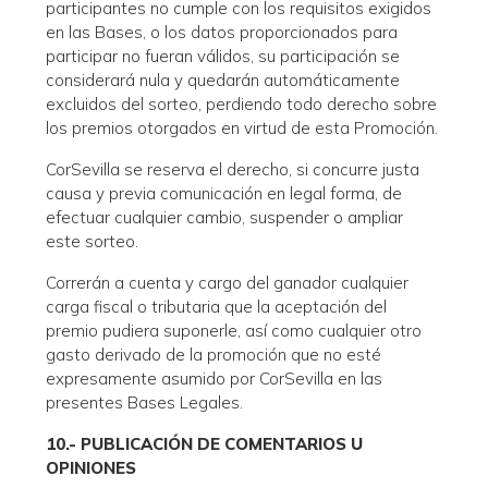
participantes no cumple con los requisitos exigidos
en las Bases, o los datos proporcionados para
participar no fueran válidos, su participación se
considerará nula y quedarán automáticamente
excluidos del sorteo, perdiendo todo derecho sobre
los premios otorgados en virtud de esta Promoción.
CorSevilla se reserva el derecho, si concurre justa
causa y previa comunicación en legal forma, de
efectuar cualquier cambio, suspender o ampliar
este sorteo.
Correrán a cuenta y cargo del ganador cualquier
carga fiscal o tributaria que la aceptación del
premio pudiera suponerle, así como cualquier otro
gasto derivado de la promoción que no esté
expresamente asumido por CorSevilla en las
presentes Bases Legales.
10.- PUBLICACIÓN DE COMENTARIOS U
OPINIONES