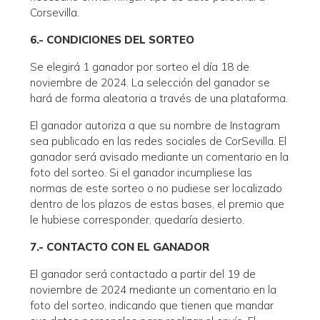
Corsevilla.
6.- CONDICIONES DEL SORTEO
Se elegirá 1 ganador por sorteo el día 18 de
noviembre de 2024. La selección del ganador se
hará de forma aleatoria a través de una plataforma.
El ganador autoriza a que su nombre de Instagram
sea publicado en las redes sociales de CorSevilla. El
ganador será avisado mediante un comentario en la
foto del sorteo. Si el ganador incumpliese las
normas de este sorteo o no pudiese ser localizado
dentro de los plazos de estas bases, el premio que
le hubiese corresponder, quedaría desierto.
7.- CONTACTO CON EL GANADOR
El ganador será contactado a partir del 19 de
noviembre de 2024 mediante un comentario en la
foto del sorteo, indicando que tienen que mandar