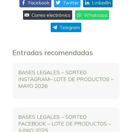
Facebook
Twitter
LinkedIn
Correo electrónico
Whatsapp
Telegram
Entradas recomendadas
BASES LEGALES – SORTEO
INSTAGRAM– LOTE DE PRODUCTOS –
MAYO 2026
BASES LEGALES – SORTEO
FACEBOOK – LOTE DE PRODUCTOS –
JUNIO 2025