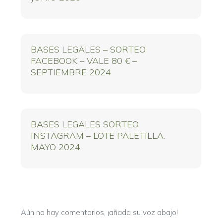
BASES LEGALES – SORTEO
FACEBOOK – VALE 80 € –
SEPTIEMBRE 2024
BASES LEGALES SORTEO
INSTAGRAM – LOTE PALETILLA.
MAYO 2024.
Aún no hay comentarios, ¡añada su voz abajo!