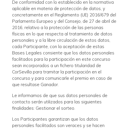
De conformidad con lo establecido en la normativa
aplicable en materia de protección de datos, y
concretamente en el Reglamento (UE) 2016/679 del
Parlamento Europeo y del Consejo, de 27 de abril de
2016, relativo a la protección de las personas
físicas en lo que respecta al tratamiento de datos
personales y a la libre circulación de estos datos,
cada Participante, con la aceptación de estas
Bases Legales consiente que los datos personales
facilitados para la participación en este concurso
sean incorporados a un fichero titularidad de
CorSevilla para tramitar la participación en el
concurso y para comunicarle el premio en caso de
que resultase Ganador.
Le informamos de que sus datos personales de
contacto serán utilizados para las siguientes
finalidades: Gestionar el sorteo.
Los Participantes garantizan que los datos
personales facilitados son veraces y se hacen