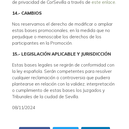
de privacidad de CorSevilla a través de
este enlace
.
14.- CAMBIOS
Nos reservamos el derecho de modificar o ampliar
estas bases promocionales, en la medida que no
perjudique o menoscabe los derechos de los
participantes en la Promoción.
15.- LEGISLACIÓN APLICABLE Y JURISDICCIÓN
Estas bases legales se regirán de conformidad con
la ley española. Serán competentes para resolver
cualquier reclamación o controversia que pudiera
plantearse en relación con la validez, interpretación
o cumplimiento de estas bases los Juzgados y
Tribunales de la ciudad de Sevilla.
08/11/2024