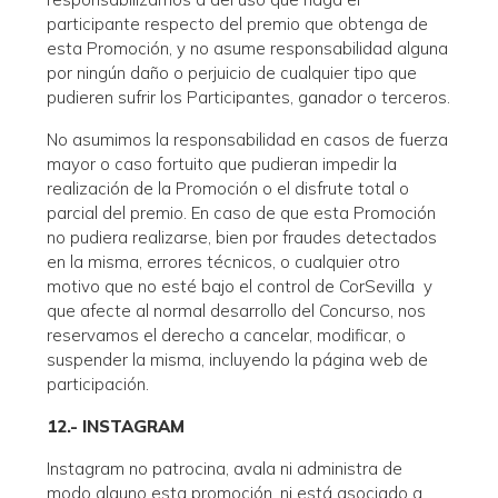
participante respecto del premio que obtenga de
esta Promoción, y no asume responsabilidad alguna
por ningún daño o perjuicio de cualquier tipo que
pudieren sufrir los Participantes, ganador o terceros.
No asumimos la responsabilidad en casos de fuerza
mayor o caso fortuito que pudieran impedir la
realización de la Promoción o el disfrute total o
parcial del premio. En caso de que esta Promoción
no pudiera realizarse, bien por fraudes detectados
en la misma, errores técnicos, o cualquier otro
motivo que no esté bajo el control de CorSevilla y
que afecte al normal desarrollo del Concurso, nos
reservamos el derecho a cancelar, modificar, o
suspender la misma, incluyendo la página web de
participación.
12.- INSTAGRAM
Instagram no patrocina, avala ni administra de
modo alguno esta promoción, ni está asociado a