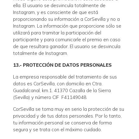
ella. El usuario se desvincula totalmente de
Instagram, y es consciente de que está
proporcionando su información a CorSevilla y no a
Instagram. La información que proporcione sólo se
utilizará para tramitar la participación del
participante y para comunicarle el premio en caso
de que resultara ganador. El usuario se desvincula
totalmente de Instagram.
13.- PROTECCIÓN DE DATOS PERSONALES
La empresa responsable del tratamiento de sus
datos es CorSevilla, con domicilio en Ctra.
Guadalcanal, km.1. 41370 Cazalla de la Sierra
(Sevilla) y número CIF F41149048.
CorSevilla se toma muy en serio la protección de su
privacidad y de tus datos personales. Por lo tanto,
tu información personal se conserva de forma
segura y se trata con el máximo cuidado.