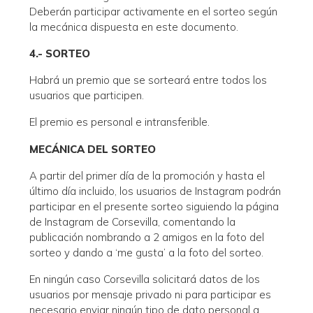
Deberán participar activamente en el sorteo según
la mecánica dispuesta en este documento.
4.- SORTEO
Habrá un premio que se sorteará entre todos los
usuarios que participen.
El premio es personal e intransferible.
MECÁNICA DEL SORTEO
A partir del primer día de la promoción y hasta el
último día incluido, los usuarios de Instagram podrán
participar en el presente sorteo siguiendo la página
de Instagram de Corsevilla, comentando la
publicación nombrando a 2 amigos en la foto del
sorteo y dando a ‘me gusta’ a la foto del sorteo.
En ningún caso Corsevilla solicitará datos de los
usuarios por mensaje privado ni para participar es
necesario enviar ningún tipo de dato personal a