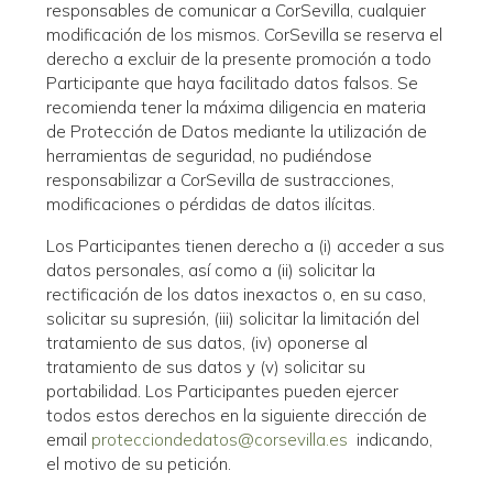
responsables de comunicar a CorSevilla, cualquier
modificación de los mismos. CorSevilla se reserva el
derecho a excluir de la presente promoción a todo
Participante que haya facilitado datos falsos. Se
recomienda tener la máxima diligencia en materia
de Protección de Datos mediante la utilización de
herramientas de seguridad, no pudiéndose
responsabilizar a CorSevilla de sustracciones,
modificaciones o pérdidas de datos ilícitas.
Los Participantes tienen derecho a (i) acceder a sus
datos personales, así como a (ii) solicitar la
rectificación de los datos inexactos o, en su caso,
solicitar su supresión, (iii) solicitar la limitación del
tratamiento de sus datos, (iv) oponerse al
tratamiento de sus datos y (v) solicitar su
portabilidad. Los Participantes pueden ejercer
todos estos derechos en la siguiente dirección de
email
protecciondedatos@corsevilla.es
indicando,
el motivo de su petición.