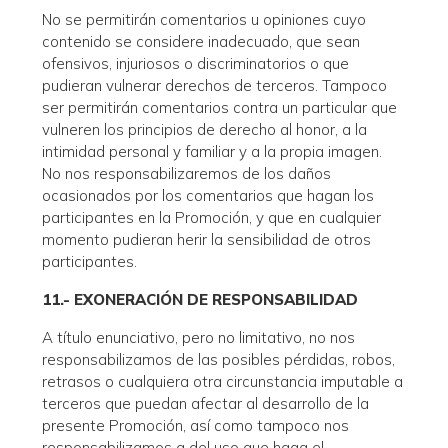
No se permitirán comentarios u opiniones cuyo
contenido se considere inadecuado, que sean
ofensivos, injuriosos o discriminatorios o que
pudieran vulnerar derechos de terceros. Tampoco
ser permitirán comentarios contra un particular que
vulneren los principios de derecho al honor, a la
intimidad personal y familiar y a la propia imagen.
No nos responsabilizaremos de los daños
ocasionados por los comentarios que hagan los
participantes en la Promoción, y que en cualquier
momento pudieran herir la sensibilidad de otros
participantes.
11.- EXONERACIÓN DE RESPONSABILIDAD
A título enunciativo, pero no limitativo, no nos
responsabilizamos de las posibles pérdidas, robos,
retrasos o cualquiera otra circunstancia imputable a
terceros que puedan afectar al desarrollo de la
presente Promoción, así como tampoco nos
responsabilizamos a del uso que haga el