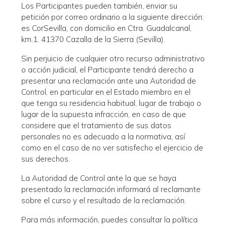
Los Participantes pueden también, enviar su
petición por correo ordinario a la siguiente dirección:
es CorSevilla, con domicilio en Ctra. Guadalcanal,
km.1. 41370 Cazalla de la Sierra (Sevilla).
Sin perjuicio de cualquier otro recurso administrativo
o acción judicial, el Participante tendrá derecho a
presentar una reclamación ante una Autoridad de
Control, en particular en el Estado miembro en el
que tenga su residencia habitual, lugar de trabajo o
lugar de la supuesta infracción, en caso de que
considere que el tratamiento de sus datos
personales no es adecuado a la normativa, así
como en el caso de no ver satisfecho el ejercicio de
sus derechos.
La Autoridad de Control ante la que se haya
presentado la reclamación informará al reclamante
sobre el curso y el resultado de la reclamación.
Para más información, puedes consultar la política