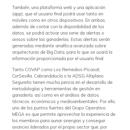
También, una plataforma web y una aplicación
(app), que el usuario final podrá usar tanto en
móviles como en otros dispositivos. En ambas,
además de contar con la disponibilidad de los
datos, se podrá activar una serie de alertas o
avisos sobre las ganaderías. Estas alertas serán
generadas mediante analítica avanzada sobre
arquitecturas de Big Data, para lo que se usará la
información proporcionada por el usuario final.
Tanto COVAP como Los Remedios-Picasat,
CorSevilla, Cabrandalucía o la ADSG Altiplano
Segureño tienen mucha pericia en el desarrollo de
metodologías y herramientas de gestión en
ganadería, así como en el análisis de datos
técnicos, económicos y medioambientales. Por ello,
uno de los puntos fuertes del Grupo Operativo
MEGA es que permite aprovechar la experiencia de
los miembros para aunar sinergias y conseguir
avances liderados por el propio sector que, por