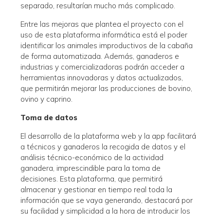
separado, resultarían mucho más complicado.
Entre las mejoras que plantea el proyecto con el
uso de esta plataforma informática está el poder
identificar los animales improductivos de la cabaña
de forma automatizada. Además, ganaderos e
industrias y comercializadoras podrán acceder a
herramientas innovadoras y datos actualizados,
que permitirán mejorar las producciones de bovino,
ovino y caprino.
Toma de datos
El desarrollo de la plataforma web y la app facilitará
a técnicos y ganaderos la recogida de datos y el
análisis técnico-económico de la actividad
ganadera, imprescindible para la toma de
decisiones. Esta plataforma, que permitirá
almacenar y gestionar en tiempo real toda la
información que se vaya generando, destacará por
su facilidad y simplicidad a la hora de introducir los