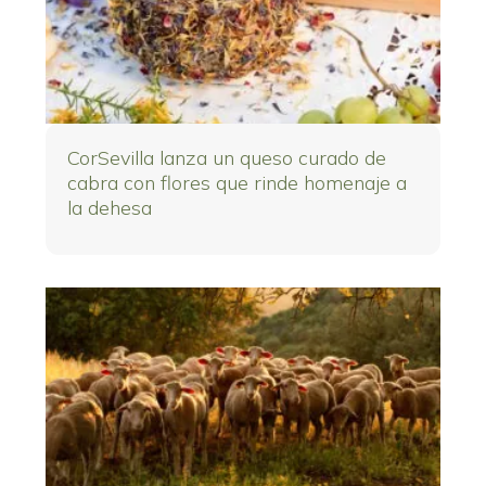
CorSevilla lanza un queso curado de
cabra con flores que rinde homenaje a
la dehesa