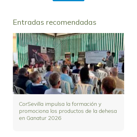
Entradas recomendadas
CorSevilla impulsa la formación y
promociona los productos de la dehesa
en Ganatur 2026