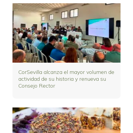
CorSevilla alcanza el mayor volumen de
actividad de su historia y renueva su
Consejo Rector