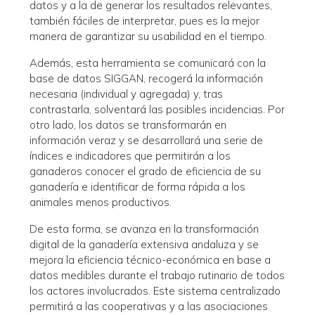
datos y a la de generar los resultados relevantes,
también fáciles de interpretar, pues es la mejor
manera de garantizar su usabilidad en el tiempo.
Además, esta herramienta se comunicará con la
base de datos SIGGAN, recogerá la información
necesaria (individual y agregada) y, tras
contrastarla, solventará las posibles incidencias. Por
otro lado, los datos se transformarán en
información veraz y se desarrollará una serie de
índices e indicadores que permitirán a los
ganaderos conocer el grado de eficiencia de su
ganadería e identificar de forma rápida a los
animales menos productivos.
De esta forma, se avanza en la transformación
digital de la ganadería extensiva andaluza y se
mejora la eficiencia técnico-económica en base a
datos medibles durante el trabajo rutinario de todos
los actores involucrados. Este sistema centralizado
permitirá a las cooperativas y a las asociaciones