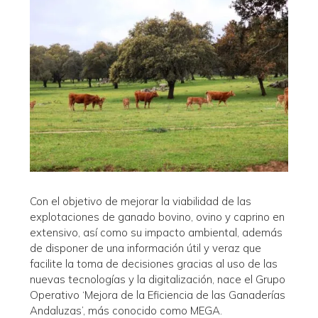
Con el objetivo de mejorar la viabilidad de las
explotaciones de ganado bovino, ovino y caprino en
extensivo, así como su impacto ambiental, además
de disponer de una información útil y veraz que
facilite la toma de decisiones gracias al uso de las
nuevas tecnologías y la digitalización, nace el Grupo
Operativo ‘Mejora de la Eficiencia de las Ganaderías
Andaluzas’, más conocido como MEGA.