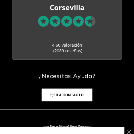
Corsevilla
4.60 valoración
(2089 reseñas)
¿Necesitas Ayuda?
IR A CONTACTO