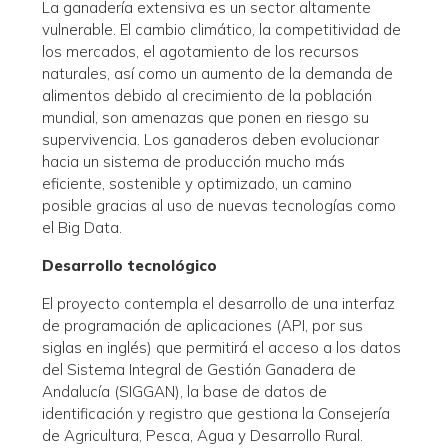
La ganadería extensiva es un sector altamente
vulnerable. El cambio climático, la competitividad de
los mercados, el agotamiento de los recursos
naturales, así como un aumento de la demanda de
alimentos debido al crecimiento de la población
mundial, son amenazas que ponen en riesgo su
supervivencia. Los ganaderos deben evolucionar
hacia un sistema de producción mucho más
eficiente, sostenible y optimizado, un camino
posible gracias al uso de nuevas tecnologías como
el Big Data.
Desarrollo tecnológico
El proyecto contempla el desarrollo de una interfaz
de programación de aplicaciones (API, por sus
siglas en inglés) que permitirá el acceso a los datos
del Sistema Integral de Gestión Ganadera de
Andalucía (SIGGAN), la base de datos de
identificación y registro que gestiona la Consejería
de Agricultura, Pesca, Agua y Desarrollo Rural.