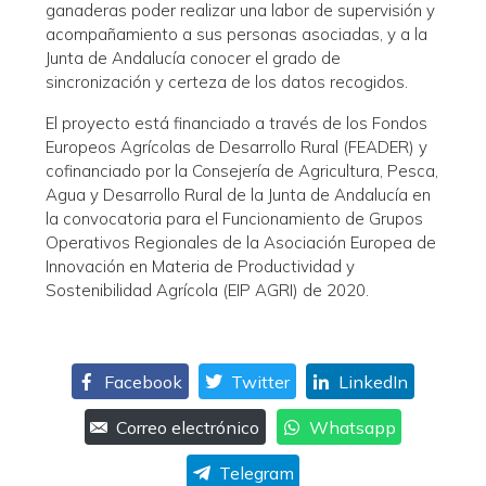
ganaderas poder realizar una labor de supervisión y
acompañamiento a sus personas asociadas, y a la
Junta de Andalucía conocer el grado de
sincronización y certeza de los datos recogidos.
El proyecto está financiado a través de los Fondos
Europeos Agrícolas de Desarrollo Rural (FEADER) y
cofinanciado por la Consejería de Agricultura, Pesca,
Agua y Desarrollo Rural de la Junta de Andalucía en
la convocatoria para el Funcionamiento de Grupos
Operativos Regionales de la Asociación Europea de
Innovación en Materia de Productividad y
Sostenibilidad Agrícola (EIP AGRI) de 2020.
Facebook
Twitter
LinkedIn
Correo electrónico
Whatsapp
Telegram