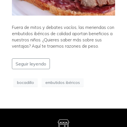
Fuera de mitos y debates vacíos, las meriendas con
embutidos ibéricos de calidad aportan beneficios a
nuestros niños. ¿Quieres saber más sobre sus
ventajas? Aquí te traemos razones de peso.
Seguir leyendo
bocadillo
embutidos ibéricos