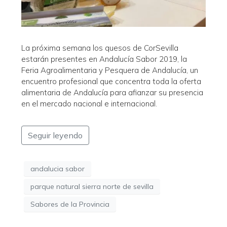
La próxima semana los quesos de CorSevilla
estarán presentes en Andalucía Sabor 2019, la
Feria Agroalimentaria y Pesquera de Andalucía, un
encuentro profesional que concentra toda la oferta
alimentaria de Andalucía para afianzar su presencia
en el mercado nacional e internacional.
Seguir leyendo
andalucia sabor
parque natural sierra norte de sevilla
Sabores de la Provincia