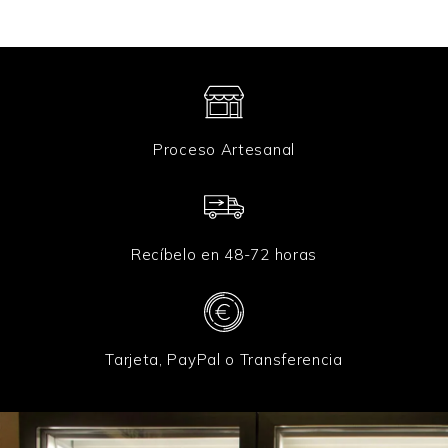
Proceso Artesanal
Recíbelo en 48-72 horas
Tarjeta, PayPal o Transferencia