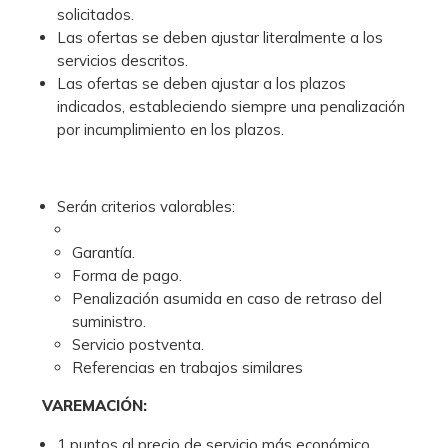
solicitados.
Las ofertas se deben ajustar literalmente a los
servicios descritos.
Las ofertas se deben ajustar a los plazos
indicados, estableciendo siempre una penalización
por incumplimiento en los plazos.
Serán criterios valorables:
Garantía.
Forma de pago.
Penalización asumida en caso de retraso del
suministro.
Servicio postventa.
Referencias en trabajos similares
VAREMACIÓN:
1 puntos al precio de servicio más económico.