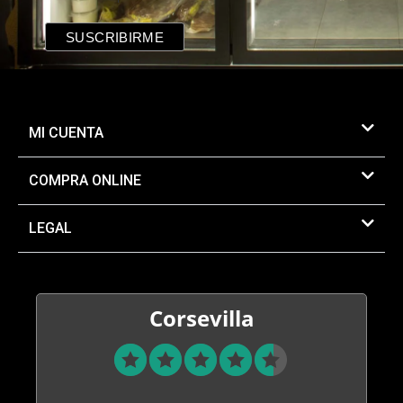
MI CUENTA
COMPRA ONLINE
LEGAL
Corsevilla