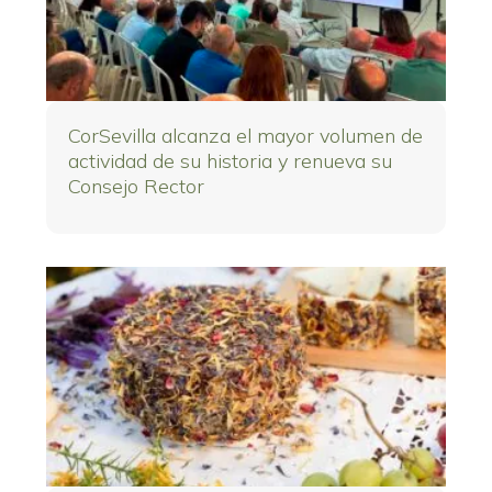
CorSevilla alcanza el mayor volumen de
actividad de su historia y renueva su
Consejo Rector