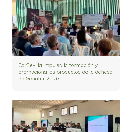
CorSevilla impulsa la formación y
promociona los productos de la dehesa
en Ganatur 2026