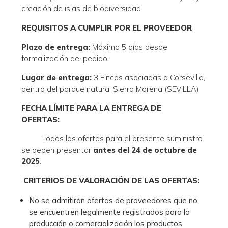
creación de islas de biodiversidad.
REQUISITOS A CUMPLIR POR EL PROVEEDOR
Plazo de entrega:
Máximo 5 días desde
formalización del pedido.
Lugar de entrega:
3 Fincas asociadas a Corsevilla,
dentro del parque natural Sierra Morena (SEVILLA)
FECHA LÍMITE PARA LA ENTREGA DE
OFERTAS:
Todas las ofertas para el presente suministro
se deben presentar
antes del 24 de octubre de
2025
.
CRITERIOS DE VALORACIÓN DE LAS OFERTAS:
No se admitirán ofertas de proveedores que no
se encuentren legalmente registrados para la
producción o comercialización los productos