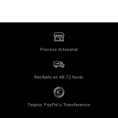
*
Proceso Artesanal
Recíbelo en 48-72 horas
Tarjeta, PayPal o Transferencia