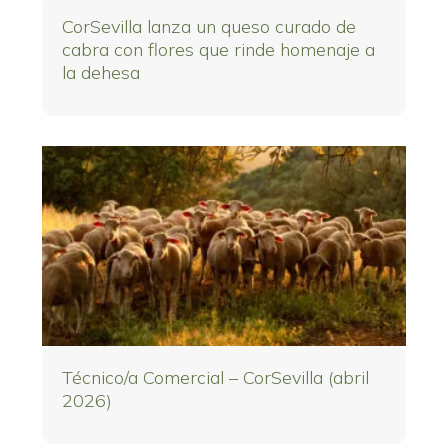
CorSevilla lanza un queso curado de
cabra con flores que rinde homenaje a
la dehesa
Técnico/a Comercial – CorSevilla (abril
2026)