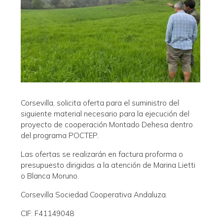
Corsevilla, solicita oferta para el suministro del
siguiente material necesario para la ejecución del
proyecto de cooperación Montado Dehesa dentro
del programa POCTEP.
Las ofertas se realizarán en factura proforma o
presupuesto dirigidas a la atención de Marina Lietti
o Blanca Moruno.
Corsevilla Sociedad Cooperativa Andaluza.
CIF: F41149048