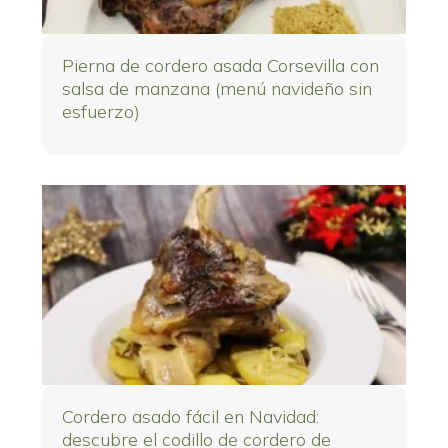
Pierna de cordero asada Corsevilla con
salsa de manzana (menú navideño sin
esfuerzo)
Cordero asado fácil en Navidad:
descubre el codillo de cordero de