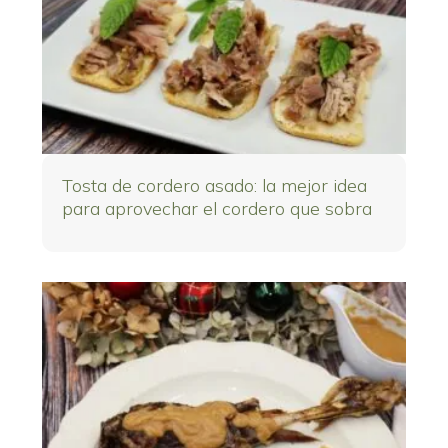
Tosta de cordero asado: la mejor idea
para aprovechar el cordero que sobra