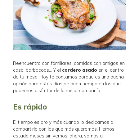
Reencuentro con familiares, comidas con amigos en
casa, barbacoas… Y el
cordero asado
en el centro
de tu mesa. Hoy te contamos porque es una buena
opción para estos días de buen tiempo en los que
podemos disfrutar de la mejor compañía.
Es rápido
El tiempo es oro y más cuando lo dedicamos a
compartirlo con los que más queremos. Hemos
estado meses sin vernos, ahora, vamos a