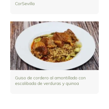
CorSevilla
Guiso de cordero al amontillado con
escalibada de verduras y quinoa