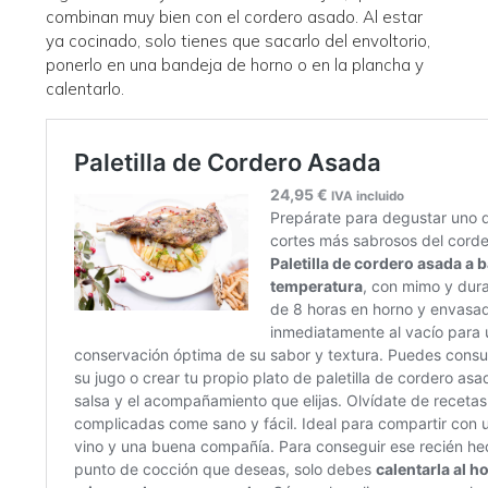
combinan muy bien con el cordero asado. Al estar
ya cocinado, solo tienes que sacarlo del envoltorio,
ponerlo en una bandeja de horno o en la plancha y
calentarlo.