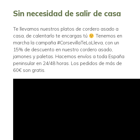
Sin necesidad de salir de casa
Te llevamos nuestros platos de cordero asado a
casa, de calentarlo te encargas tú
Tenemos en
marcha la campaña #CorsevillaTeLoLleva, con un
15% de descuento en nuestro cordero asado,
jamones y paletas. Hacemos envíos a toda España
peninsular en 24/48 horas. Los pedidos de más de
60€ son gratis.