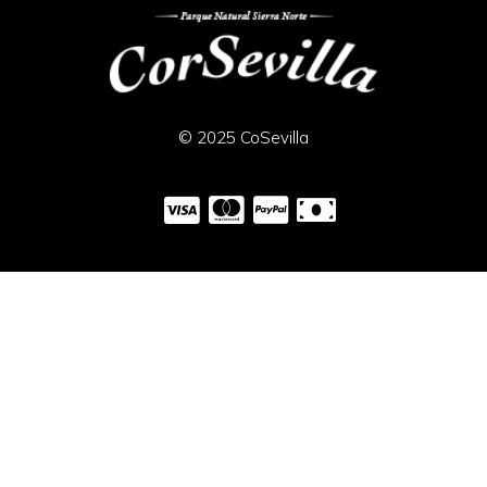
© 2025 CoSevilla