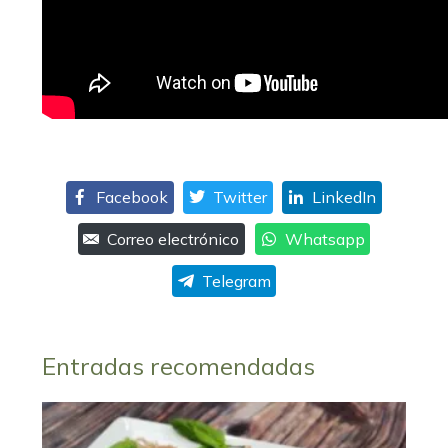
Facebook
Twitter
LinkedIn
Correo electrónico
Whatsapp
Telegram
Entradas recomendadas