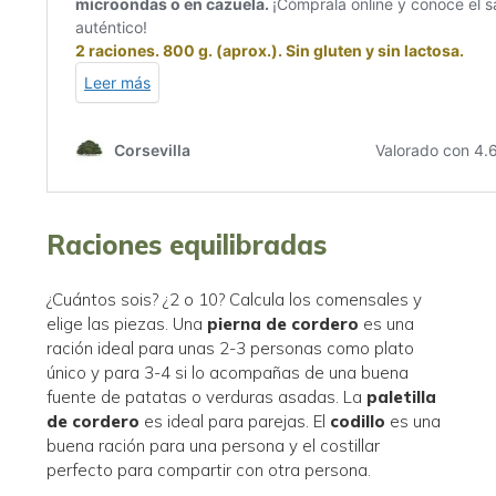
Raciones equilibradas
¿Cuántos sois? ¿2 o 10? Calcula los comensales y
elige las piezas. Una
pierna de cordero
es una
ración ideal para unas 2-3 personas como plato
único y para 3-4 si lo acompañas de una buena
fuente de patatas o verduras asadas. La
paletilla
de cordero
es ideal para parejas. El
codillo
es una
buena ración para una persona y el costillar
perfecto para compartir con otra persona.