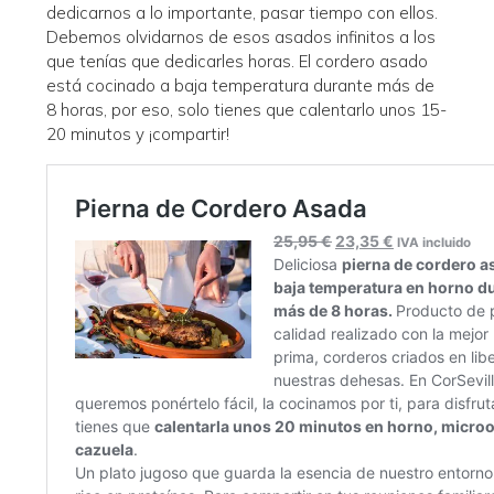
dedicarnos a lo importante, pasar tiempo con ellos.
Debemos olvidarnos de esos asados infinitos a los
que tenías que dedicarles horas. El cordero asado
está cocinado a baja temperatura durante más de
8 horas, por eso, solo tienes que calentarlo unos 15-
20 minutos y ¡compartir!