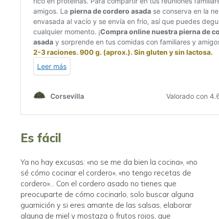
Es fácil
Ya no hay excusas: «no se me da bien la cocina», «no
sé cómo cocinar el cordero», «no tengo recetas de
cordero»… Con el cordero asado no tienes que
preocuparte de cómo cocinarlo, solo buscar alguna
guarnición y si eres amante de las salsas, elaborar
alguna de miel y mostaza o frutos rojos, que