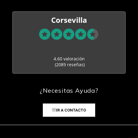
Corsevilla
4.60 valoración
(2089 reseñas)
¿Necesitas Ayuda?
IR A CONTACTO