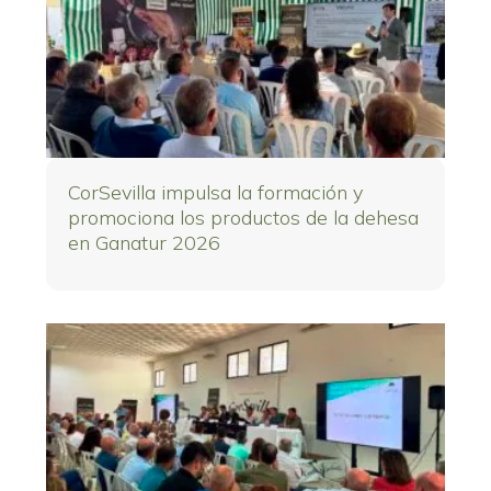
CorSevilla impulsa la formación y
promociona los productos de la dehesa
en Ganatur 2026