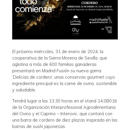
El próximo miércoles, 31 de enero de 2024, la
cooperativa de la Sierra Morena de Sevilla, que
aglutina a más de 600 familias ganaderas
presentará en Madrid Fusión su nueva gama
‘Delicias de cordero’, unas conservas gourmet cuyo
ingrediente principal es la carne de ovino, sostenible
y saludable.
Tendrá lugar a las 13.30 horas en el stand 14.0B016
de la Organización Interprofesional Agroalimentaria
del Ovino y el Caprino – Interovic, que contará con
una barra de cordero de diez plazas inspirada en las
barras de sushi japonesas.