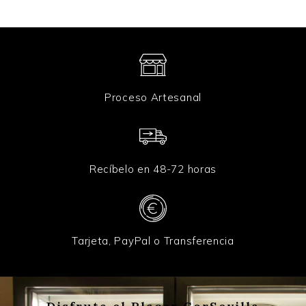
Proceso Artesanal
Recíbelo en 48-72 horas
Tarjeta, PayPal o Transferencia