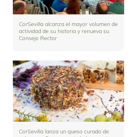
CorSevilla alcanza el mayor volumen de
actividad de su historia y renueva su
Consejo Rector
CorSevilla lanza un queso curado de