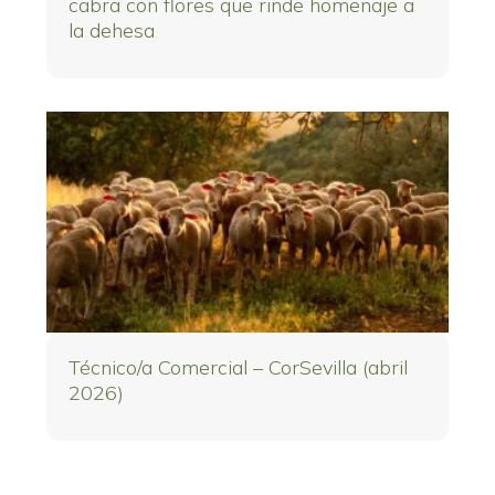
cabra con flores que rinde homenaje a
la dehesa
Técnico/a Comercial – CorSevilla (abril
2026)