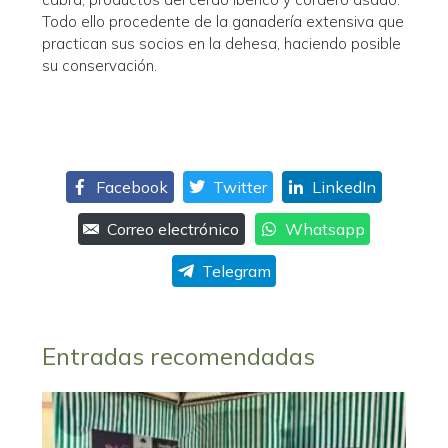
Todo ello procedente de la ganadería extensiva que
practican sus socios en la dehesa, haciendo posible
su conservación.
Facebook
Twitter
LinkedIn
Correo electrónico
Whatsapp
Telegram
Entradas recomendadas