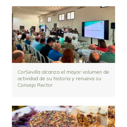
CorSevilla alcanza el mayor volumen de
actividad de su historia y renueva su
Consejo Rector