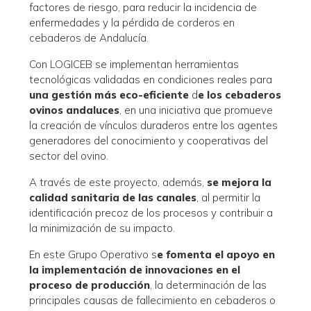
factores de riesgo, para reducir la incidencia de
enfermedades y la pérdida de corderos en
cebaderos de Andalucía.
Con LOGICEB se implementan herramientas
tecnológicas validadas en condiciones reales para
una gestión más eco-eficiente
d
e los cebaderos
ovinos andaluces
, en una iniciativa que promueve
la creación de vínculos duraderos entre los agentes
generadores del conocimiento y cooperativas del
sector del ovino.
A través de este proyecto, además,
se mejora la
calidad sanitaria de las canales
, al permitir la
identificación precoz de los procesos y contribuir a
la minimización de su impacto.
En este Grupo Operativo s
e fomenta el apoyo en
la implementación de innovaciones en el
proceso de producción
, la determinación de las
principales causas de fallecimiento en cebaderos o