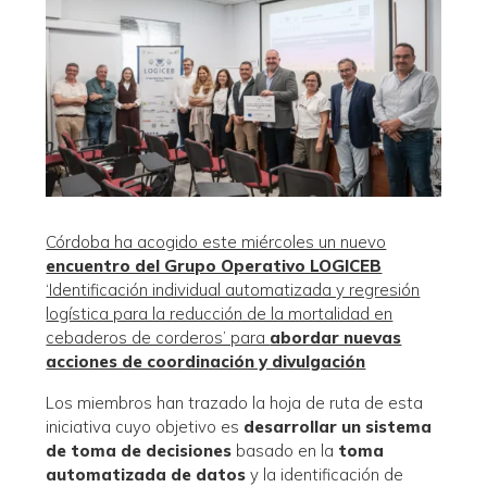
Córdoba ha acogido este miércoles un nuevo
encuentro del Grupo Operativo LOGICEB
‘Identificación individual automatizada y regresión
logística para la reducción de la mortalidad en
cebaderos de corderos’ para
abordar nuevas
acciones de coordinación y divulgación
Los miembros han trazado la hoja de ruta de esta
iniciativa cuyo objetivo es
desarrollar un sistema
de toma de decisiones
basado en la
toma
automatizada de datos
y la identificación de