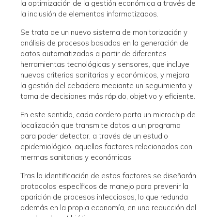
la optimización de la gestión económica a través de
la inclusión de elementos informatizados.
Se trata de un nuevo sistema de monitorización y
análisis de procesos basados en la generación de
datos automatizados a partir de diferentes
herramientas tecnológicas y sensores, que incluye
nuevos criterios sanitarios y económicos, y mejora
la gestión del cebadero mediante un seguimiento y
toma de decisiones más rápido, objetivo y eficiente.
En este sentido, cada cordero porta un microchip de
localización que transmite datos a un programa
para poder detectar, a través de un estudio
epidemiológico, aquellos factores relacionados con
mermas sanitarias y económicas.
Tras la identificación de estos factores se diseñarán
protocolos específicos de manejo para prevenir la
aparición de procesos infecciosos, lo que redunda
además en la propia economía, en una reducción del