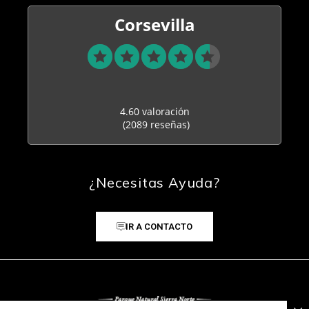
Corsevilla
4.60 valoración
(2089 reseñas)
¿Necesitas Ayuda?
IR A CONTACTO