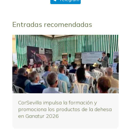
Entradas recomendadas
CorSevilla impulsa la formación y
promociona los productos de la dehesa
en Ganatur 2026