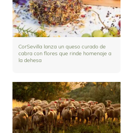
CorSevilla lanza un queso curado de
cabra con flores que rinde homenaje a
la dehesa