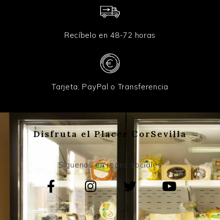
Recíbelo en 48-72 horas
Tarjeta, PayPal o Transferencia
Disfruta el Placer CorSevilla
Síguenos en redes sociales