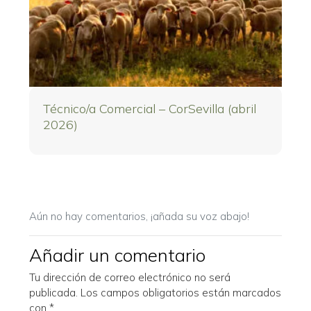
Técnico/a Comercial – CorSevilla (abril
2026)
Aún no hay comentarios, ¡añada su voz abajo!
Añadir un comentario
Tu dirección de correo electrónico no será
publicada.
Los campos obligatorios están marcados
con
*