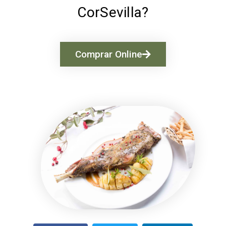
CorSevilla?
Comprar Online