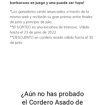
barbacoas en juego y una puede ser tuya!
*Los ganadores serán anunciados a través de la
misma web y recibirán su gran premio entre finales
de junio y principio de julio.
**El SORTEO es una iniciativa de Interovic. Válido
hasta el 23 de junio de 2022.
**DESCUENTO en cordero asado válido hasta el 30
de junio.
¿Aún no has probado
el Cordero Asado de