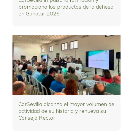
promociona los productos de la dehesa
en Ganatur 2026
CorSevilla alcanza el mayor volumen de
actividad de su historia y renueva su
Consejo Rector