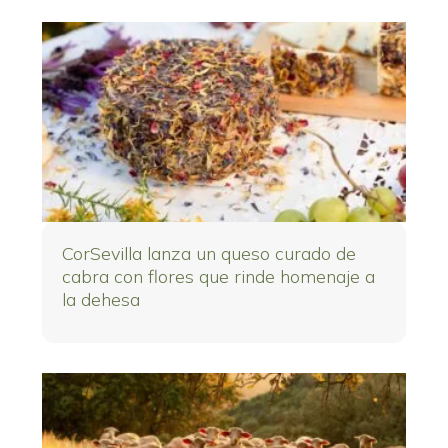
CorSevilla lanza un queso curado de
cabra con flores que rinde homenaje a
la dehesa