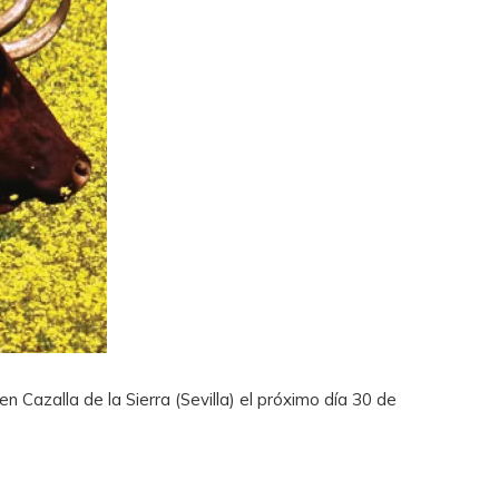
en Cazalla de la Sierra (Sevilla) el próximo día 30 de