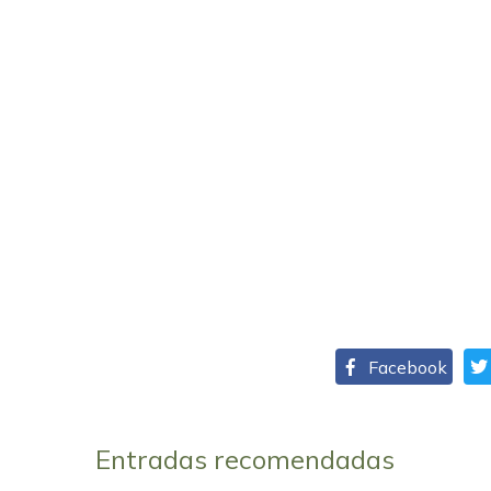
Facebook
Entradas recomendadas