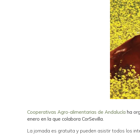
Cooperativas Agro-alimentarias de Andalucía
ha org
enero en la que colabora CorSevilla.
La jornada es gratuita y pueden asistir todos los in