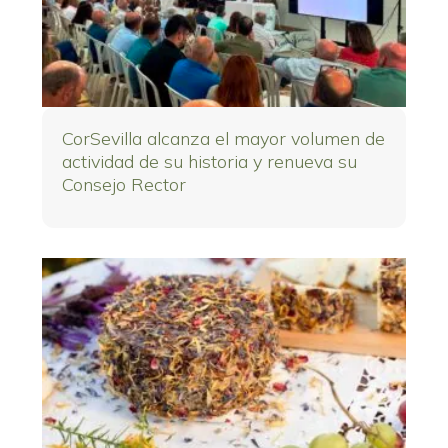
CorSevilla alcanza el mayor volumen de
actividad de su historia y renueva su
Consejo Rector