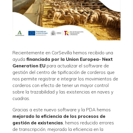
Recientemente en CorSevilla hemos recibido una
ayuda
financiada por la Union Europea- Next
Generation EU
para actualizar el software de
gestión del centro de tipificación de corderos que
nos permite registrar e integrar los movimientos de
corderos con efecto de tener un mayor control
sobre la trazabilidad y las existencias en naves y
cuadras.
Gracias a este nuevo software y la PDA hemos
mejorado la eficiencia de los procesos de
gestión de existencias
, hemos reducido errores
de transcripción, mejorado la eficiencia en la