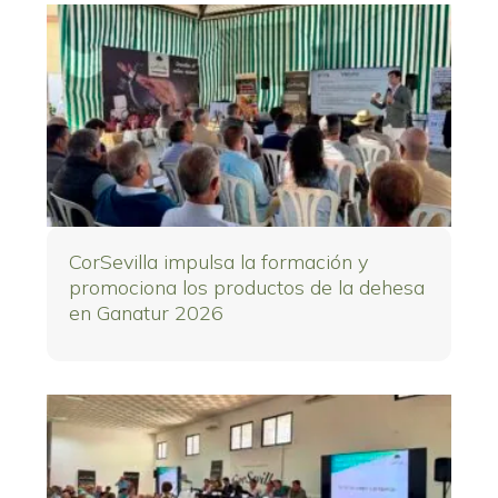
CorSevilla impulsa la formación y
promociona los productos de la dehesa
en Ganatur 2026