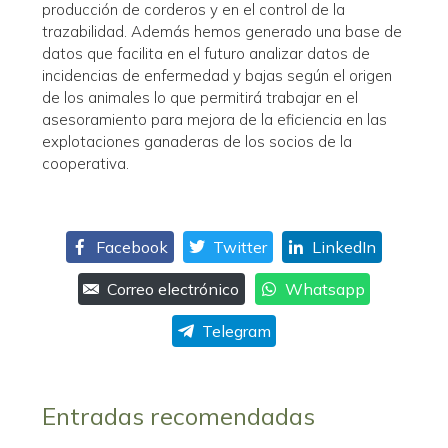
producción de corderos y en el control de la
trazabilidad. Además hemos generado una base de
datos que facilita en el futuro analizar datos de
incidencias de enfermedad y bajas según el origen
de los animales lo que permitirá trabajar en el
asesoramiento para mejora de la eficiencia en las
explotaciones ganaderas de los socios de la
cooperativa.
Facebook
Twitter
LinkedIn
Correo electrónico
Whatsapp
Telegram
Entradas recomendadas