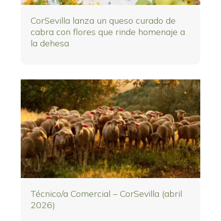
CorSevilla lanza un queso curado de
cabra con flores que rinde homenaje a
la dehesa
Técnico/a Comercial – CorSevilla (abril
2026)