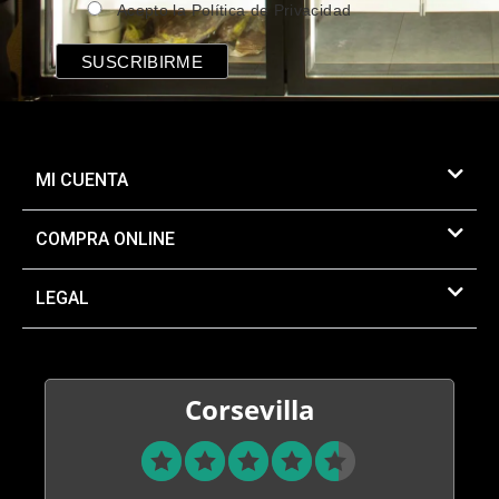
Acepto la Política de Privacidad
MI CUENTA
COMPRA ONLINE
LEGAL
Corsevilla