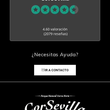
4.60 valoración
(2079 reseñas)
¿Necesitas Ayuda?
IR A CONTACTO