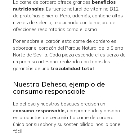
La carne de cordero ofrece grandes
beneficios
nutricionales
. Es fuente natural de vitamina B12,
de proteínas e hierro. Pero, además, contiene altos
niveles de selenio, relacionado con la mejora de
afecciones respiratorias como el asma.
Poner sobre el carbón esta carne de cordero es
saborear el corazón del Parque Natural de la Sierra
Norte de Sevilla. Cada pieza esconde el esfuerzo de
un proceso artesanal realizado con todas las
garantías de una
trazabilidad total
.
Nuestra Dehesa, ejemplo de
consumo responsable
La dehesa y nuestros bosques precisan un
consumo responsable,
comprometido y basado
en productos de cercanía. La carne de cordero,
única por su sabor y su sostenibilidad, nos lo pone
fácil.