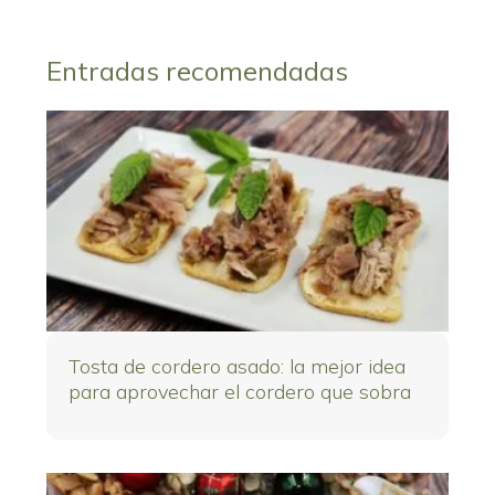
Entradas recomendadas
Tosta de cordero asado: la mejor idea
para aprovechar el cordero que sobra