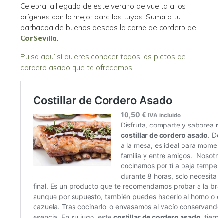
Celebra la llegada de este verano de vuelta a los
orígenes con lo mejor para los tuyos. Suma a tu
barbacoa de buenos deseos la carne de cordero de
CorSevilla
.
Pulsa aquí si quieres conocer todos los platos de
cordero asado que te ofrecemos.