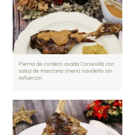
Pierna de cordero asada Corsevilla con
salsa de manzana (menú navideño sin
esfuerzo)