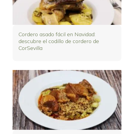
Cordero asado fácil en Navidad:
descubre el codillo de cordero de
CorSevilla