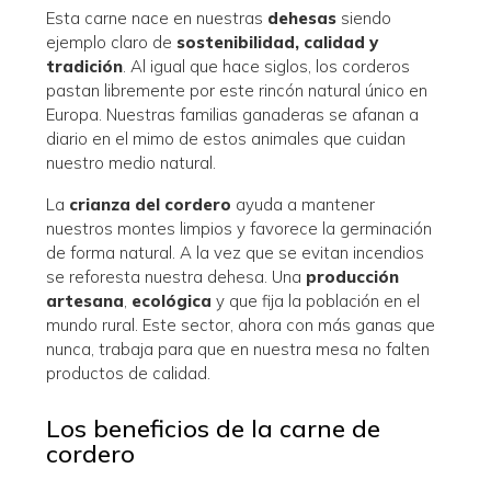
Esta carne nace en nuestras
dehesas
siendo
ejemplo claro de
sostenibilidad, calidad y
tradición
. Al igual que hace siglos, los corderos
pastan libremente por este rincón natural único en
Europa. Nuestras familias ganaderas se afanan a
diario en el mimo de estos animales que cuidan
nuestro medio natural.
La
crianza del cordero
ayuda a mantener
nuestros montes limpios y favorece la germinación
de forma natural. A la vez que se evitan incendios
se reforesta nuestra dehesa. Una
producción
artesana
,
ecológica
y que fija la población en el
mundo rural. Este sector, ahora con más ganas que
nunca, trabaja para que en nuestra mesa no falten
productos de calidad.
Los beneficios de la carne de
cordero