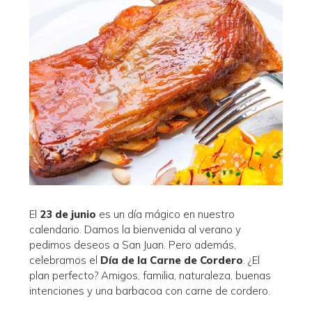
El
23 de junio
es un día mágico en nuestro
calendario. Damos la bienvenida al verano y
pedimos deseos a San Juan. Pero además,
celebramos el
Día de la Carne de Cordero
. ¿El
plan perfecto? Amigos, familia, naturaleza, buenas
intenciones y una barbacoa con carne de cordero.