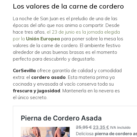
Los valores de la carne de cordero
La noche de San Juan es el preludio de una de las
épocas del año que nos anima a compartir. Desde
hace tres años,
el 23 de junio es la jornada elegida
por la
Unión Europea
para poner sobre la mesa los
valores de la carne de cordero. El ambiente festivo
alrededor de unas buenas brasas es el momento
perfecto para descubrirlo y degustarlo.
CorSevilla
ofrece garantía de calidad y comodidad
extra: el
cordero asado
. Esta materia prima ya
cocinada y envasada al vacío conserva toda su
frescura y jugosidad
. Mantenerla en la nevera es
el único secreto.