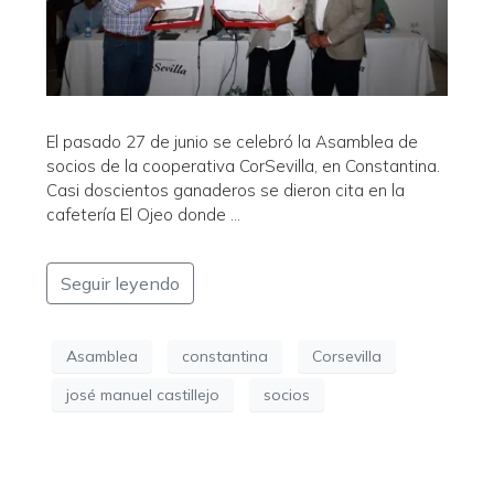
El pasado 27 de junio se celebró la Asamblea de
socios de la cooperativa CorSevilla, en Constantina.
Casi doscientos ganaderos se dieron cita en la
cafetería El Ojeo donde …
Seguir leyendo
Asamblea
constantina
Corsevilla
josé manuel castillejo
socios