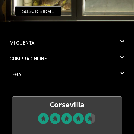
MI CUENTA
COMPRA ONLINE
LEGAL
Corsevilla