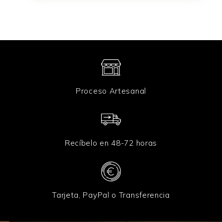
Proceso Artesanal
Recíbelo en 48-72 horas
Tarjeta, PayPal o Transferencia