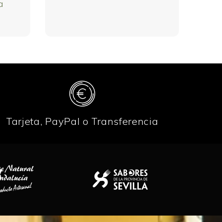
a
Tarjeta, PayPal o Transferencia