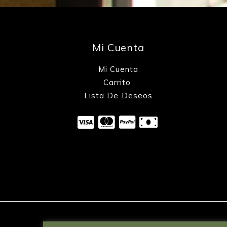
Mi Cuenta
Mi Cuenta
Carrito
Lista De Deseos