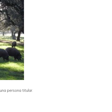
na persona titular.