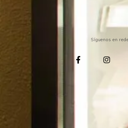
Síguenos en rede