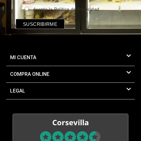
Acepto la Política de Privacidad
MI CUENTA
COMPRA ONLINE
LEGAL
Corsevilla