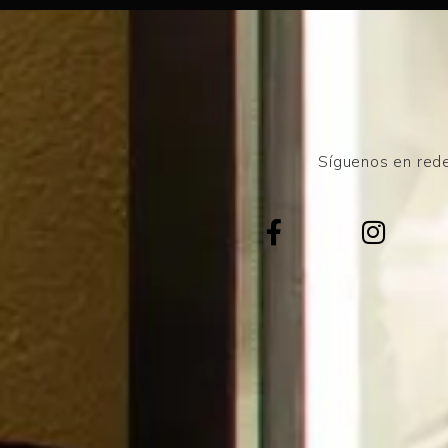
Síguenos en rede