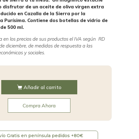
 disfrutar de un aceite de oliva virgen extra
ducido en Cazalla de la Sierra por la
a Purísima. Contiene dos botellas de vidrio de
 de 500 ml.
ica en los precios de sus productos el IVA según RD
e diciembre, de medidas de respuesta a las
conómicas y sociales.
Añadir al carrito
Compra Ahora
vío Gratis en península pedidos +80€