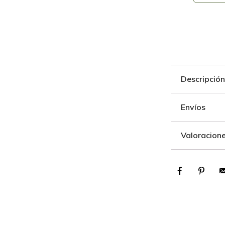
Descripción
Envíos
Valoracione