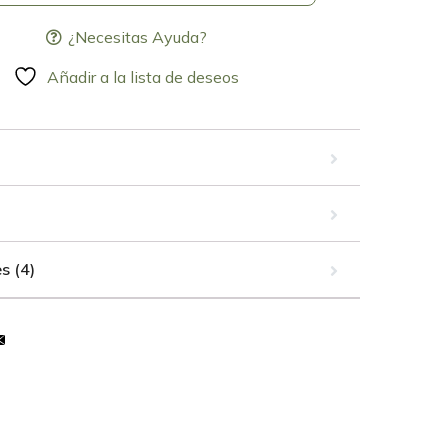
¿Necesitas Ayuda?
Añadir a la lista de deseos
s (4)