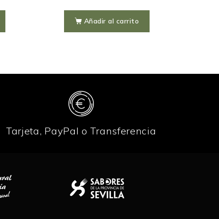
Añadir al carrito
Tarjeta, PayPal o Transferencia