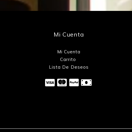
Mi Cuenta
Mi Cuenta
Carrito
Lista De Deseos