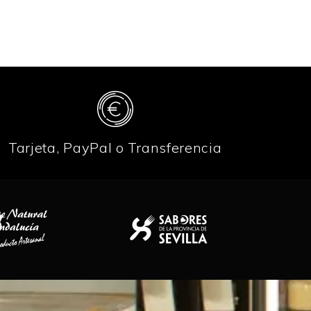
Tarjeta, PayPal o Transferencia