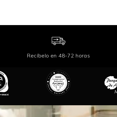
Recíbelo en 48-72 horas