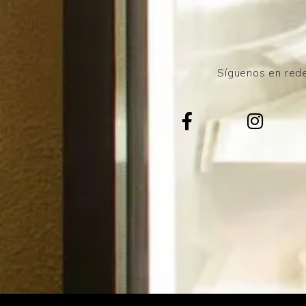
Síguenos en rede