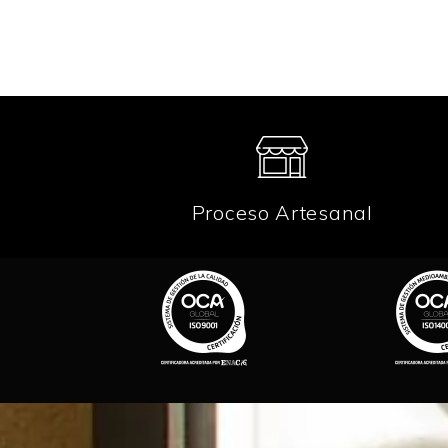
Proceso Artesanal