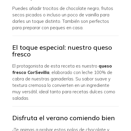
Puedes añadir trocitos de chocolate negro, frutos
secos picados o incluso un poco de vainilla para
darles un toque distinto. También son perfectos
para preparar con peques en casa.
El toque especial: nuestro queso
fresco
El protagonista de esta receta es nuestro
queso
fresco CorSevilla
, elaborado con leche 100% de
cabra de nuestras ganaderías. Su sabor suave y
textura cremosa lo convierten en un ingrediente
muy versátil, ideal tanto para recetas dulces como
saladas.
Disfruta el verano comiendo bien
¿Te animas a probar estos polos de chocolate y