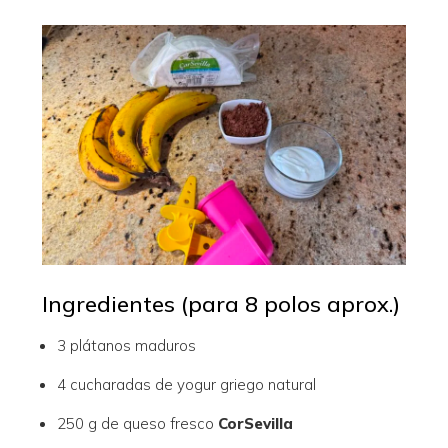
Ingredientes (para 8 polos aprox.)
3 plátanos maduros
4 cucharadas de yogur griego natural
250 g de queso fresco
CorSevilla