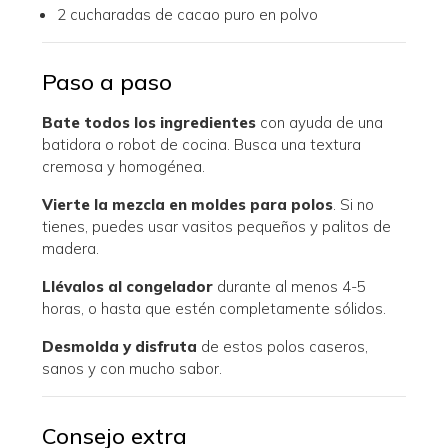
2 cucharadas de cacao puro en polvo
Paso a paso
Bate todos los ingredientes
con ayuda de una
batidora o robot de cocina. Busca una textura
cremosa y homogénea.
Vierte la mezcla en moldes para polos
. Si no
tienes, puedes usar vasitos pequeños y palitos de
madera.
Llévalos al congelador
durante al menos 4-5
horas, o hasta que estén completamente sólidos.
Desmolda y disfruta
de estos polos caseros,
sanos y con mucho sabor.
Consejo extra