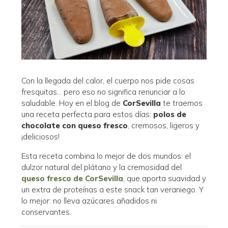
Con la llegada del calor, el cuerpo nos pide cosas
fresquitas… pero eso no significa renunciar a lo
saludable. Hoy en el blog de
CorSevilla
te traemos
una receta perfecta para estos días:
polos de
chocolate con queso fresco
, cremosos, ligeros y
¡deliciosos!
Esta receta combina lo mejor de dos mundos: el
dulzor natural del plátano y la cremosidad del
queso fresco de CorSevilla
, que aporta suavidad y
un extra de proteínas a este snack tan veraniego. Y
lo mejor: no lleva azúcares añadidos ni
conservantes.