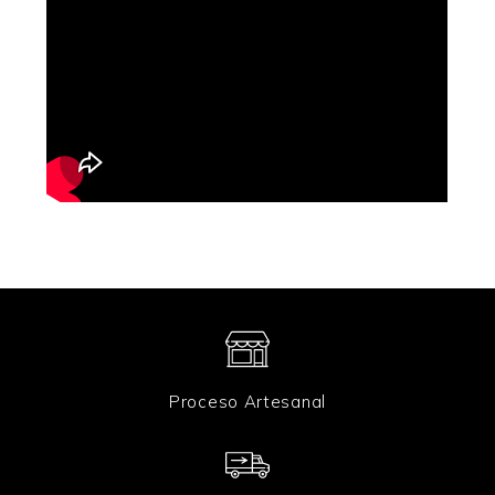
Proceso Artesanal