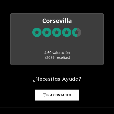
Corsevilla
4.60 valoración
(2089 reseñas)
¿Necesitas Ayuda?
IR A CONTACTO